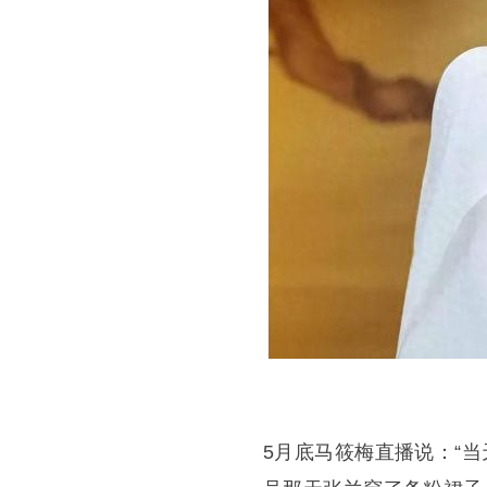
5月底马筱梅直播说：“