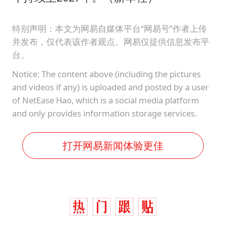
特别声明：本文为网易自媒体平台“网易号”作者上传
并发布，仅代表该作者观点。网易仅提供信息发布平
台。
Notice: The content above (including the pictures
and videos if any) is uploaded and posted by a user
of NetEase Hao, which is a social media platform
and only provides information storage services.
打开网易新闻体验更佳