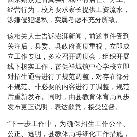
经营行为，校方要求家长提供工资流水，
涉嫌侵犯隐私，实属考虑不充分所致。
该相关人士告诉澎湃新闻，前述事件受到
关注后，县委、县政府高度重视，立即成
立工作专班，多次召开调度会，组织开展
线下核实工作，督促祥城镇中心学校立即
对招生通告进行了规范调整，对存在部分
不规范、非必要的内容进行了调整，规范
后重新发布。同时，由县教育体育局同步
发布更正说明，表达歉意，接受监督。
“下一步工作中，为确保招生工作公平、
公正、透明，县教体局将细化工作措施，