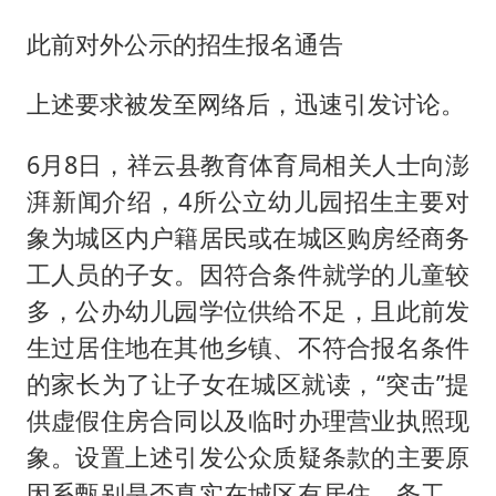
此前对外公示的招生报名通告
上述要求被发至网络后，迅速引发讨论。
6月8日，祥云县教育体育局相关人士向澎
湃新闻介绍，4所公立幼儿园招生主要对
象为城区内户籍居民或在城区购房经商务
工人员的子女。因符合条件就学的儿童较
多，公办幼儿园学位供给不足，且此前发
生过居住地在其他乡镇、不符合报名条件
的家长为了让子女在城区就读，“突击”提
供虚假住房合同以及临时办理营业执照现
象。设置上述引发公众质疑条款的主要原
因系甄别是否真实在城区有居住、务工、