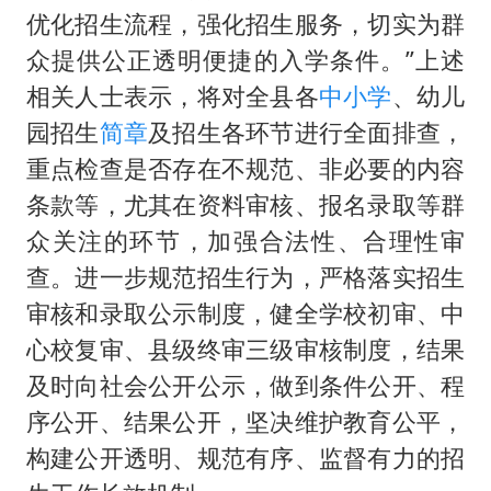
优化招生流程，强化招生服务，切实为群
众提供公正透明便捷的入学条件。”上述
相关人士表示，将对全县各
中小学
、幼儿
园招生
简章
及招生各环节进行全面排查，
重点检查是否存在不规范、非必要的内容
条款等，尤其在资料审核、报名录取等群
众关注的环节，加强合法性、合理性审
查。进一步规范招生行为，严格落实招生
审核和录取公示制度，健全学校初审、中
心校复审、县级终审三级审核制度，结果
及时向社会公开公示，做到条件公开、程
序公开、结果公开，坚决维护教育公平，
构建公开透明、规范有序、监督有力的招