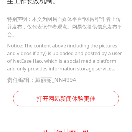
生工作长效机制。
特别声明：本文为网易自媒体平台“网易号”作者上传
并发布，仅代表该作者观点。网易仅提供信息发布平
台。
Notice: The content above (including the pictures
and videos if any) is uploaded and posted by a user
of NetEase Hao, which is a social media platform
and only provides information storage services.
责任编辑：戴丽丽_NN4994
打开网易新闻体验更佳