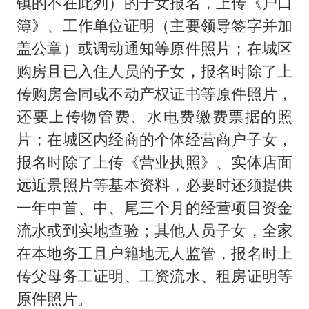
镇的不在此列）的子女报名，上传《户口
簿》、工作单位证明（主要领导签字并加
盖公章）或调动通知等原件照片；在城区
购房且已入住人员的子女，报名时除了上
传购房合同或不动产权证书等原件照片，
还要上传物管费、水电费缴费票据的照
片；在城区内经商的个体经营商户子女，
报名时除了上传《营业执照》、实体店面
远近景照片等基本资料，必要时还须提供
一年中首、中、尾三个月的经营项目资金
流水或到实地查验；其他人员子女，全家
在本地务工且户籍地无人监管，报名时上
传父母务工证明、工资流水、租房证明等
原件照片。