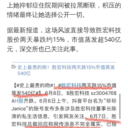
上她抑郁症住院期间被拉黑断联，积压的
情绪最终让她选择公开一切。
据最新报道，这场风波直接导致胜宏科技
股价两天暴跌约15%，市值蒸发超540亿
元，深交所也已关注此事。