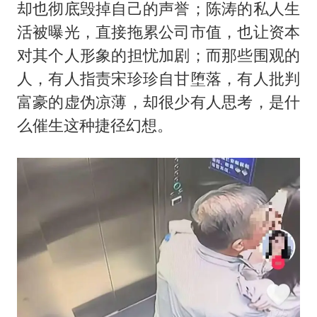
却也彻底毁掉自己的声誉；陈涛的私人生
活被曝光，直接拖累公司市值，也让资本
对其个人形象的担忧加剧；而那些围观的
人，有人指责宋珍珍自甘堕落，有人批判
富豪的虚伪凉薄，却很少有人思考，是什
么催生这种捷径幻想。