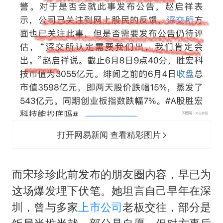
打开网易新闻 查看精彩图片
而宋珍珍此前发布的朋友圈内容，早已为
这场爆发埋下伏笔。她坦言自己早年在深
圳，曾与多家
上市公司
老板交往，部分是