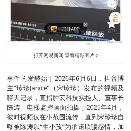
打开网易新闻 查看精彩图片
事件的发酵始于2026年6月6日，抖音博
主“珍珍Janice”（宋珍珍）发布的视频及
聊天记录，直指胜宏科技实控人、董事长
陈涛。电梯监控画面拍摄于2025年4月，
彼时视频仅在小范围流传，直到宋珍珍自
曝被陈涛以“生小孩”为承诺欺骗感情，加