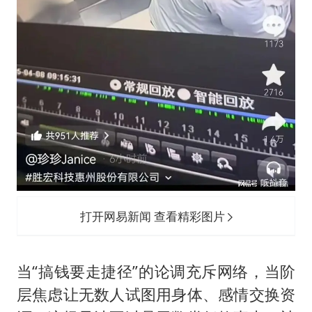
打开网易新闻 查看精彩图片
当“搞钱要走捷径”的论调充斥网络，当阶
层焦虑让无数人试图用身体、感情交换资