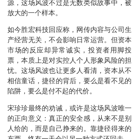
源，这场风波不过是无数类似故事中，被
放大的一个样本。
如今胜宏科技回应称，网传内容与公司生
产经营无关，不会影响日常运营。但资本
市场的反应却异常诚实，投资者用脚投
票，本质上是对实控人个人形象风险的担
忧。这场风波也让更多人看清，资本从不
相信童话，捷径的背后，要么是看不见的
陷阱，要么是付不起的代价。
宋珍珍最终的劝诫，或许是这场风波唯一
的正向意义：真正的安全感，从来不是别
人给的，而是自己挣来的。靠捷径得来的
东西，终有一天会以另一种方式还回去。