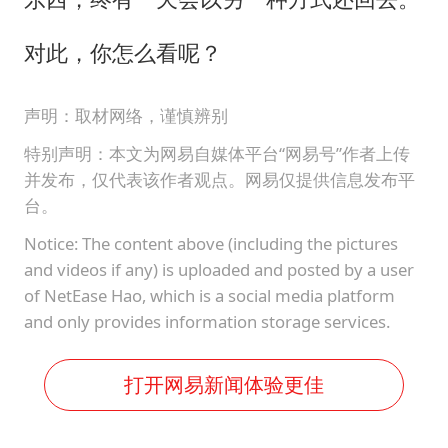
对此，你怎么看呢？
声明：取材网络，谨慎辨别
特别声明：本文为网易自媒体平台“网易号”作者上传
并发布，仅代表该作者观点。网易仅提供信息发布平
台。
Notice: The content above (including the pictures
and videos if any) is uploaded and posted by a user
of NetEase Hao, which is a social media platform
and only provides information storage services.
打开网易新闻体验更佳