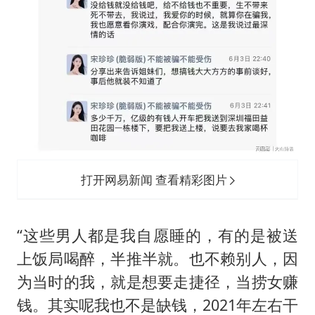
打开网易新闻 查看精彩图片
“这些男人都是我自愿睡的，有的是被送
上饭局喝醉，半推半就。也不赖别人，因
为当时的我，就是想要走捷径，当捞女赚
钱。其实呢我也不是缺钱，2021年左右干