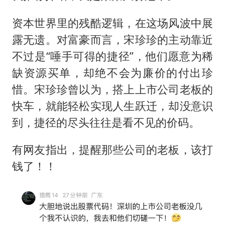
资本世界里的残酷逻辑，在这场风波中展
露无遗。对富豪而言，宋珍珍的主动靠近
不过是“唾手可得的捷径”，他们愿意为稀
缺资源买单，却绝不会为廉价的付出珍
惜。宋珍珍曾以为，搭上上市公司老板的
快车，就能轻松实现人生跃迁，却没意识
到，捷径的尽头往往是看不见的价码。
有网友指出，提醒那些公司的老板，该打
钱了！！