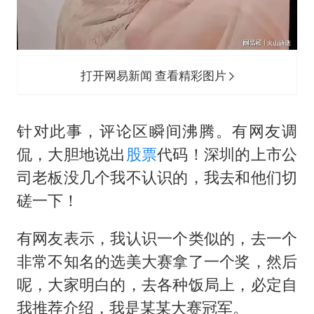
打开网易新闻 查看精彩图片
针对此事，评论区瞬间沸腾。有网友调
侃，大胆地说出
股票
代码！深圳的上市公
司老板没几个我不认识的，我去和他们切
磋一下！
有网友表示，我认识一个类似的，去一个
非常不知名的选美大赛拿了一个奖，然后
呢，大家明白的，去各种饭局上，必定自
我推荐介绍，我是某某大赛冠军。