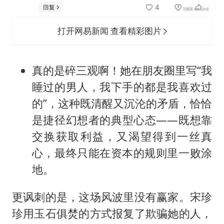
打开网易新闻 查看精彩图片
真的是碎三观啊！她在朋友圈里写“我
睡过的男人，我下手的都是我喜欢过
的”，这种既清醒又沉沦的矛盾，恰恰
是捷径幻想者的典型心态——既想靠
交换获取利益，又渴望得到一丝真
心，最终只能在资本的规则里一败涂
地。
更讽刺的是，这场风波里没有赢家。宋珍
珍用玉石俱焚的方式报复了欺骗她的人，