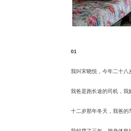
01
我叫宋晓悦，今年二十八
我爸是跑长途的司机，我
十二岁那年冬天，我爸的