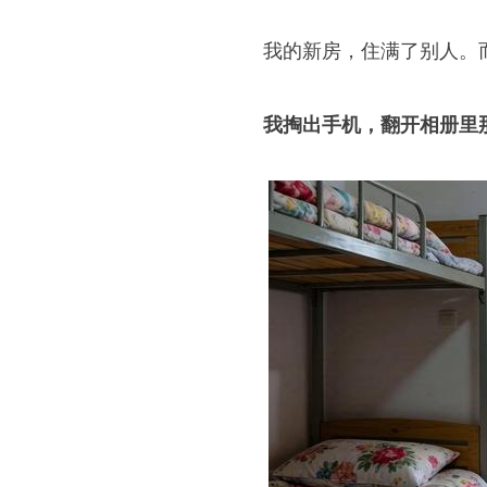
我的新房，住满了别人。
我掏出手机，翻开相册里