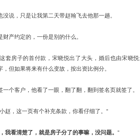
也没说，只是让我第二天带赵翰飞去他那一趟。
是财产约定的，一份是别的什么。
这套房子的首付款，宋晓悦出了大头，婚后也由宋晓悦
字，但如果将来有什么变故，按出资比例分。
签一个客户，他看了一眼，翻了翻，翻到签名页就签了。
“小赵，这一页有个补充条款，你看仔细了。”
，我看清楚了，就是房子分了的事嘛，没问题。
”