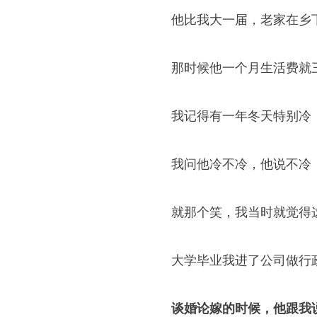
他比我大一届，老家在乡
那时候他一个月生活费就
我记得有一年冬天特别冷
我问他冷不冷，他说不冷
就那个笑，我当时就觉得
大学毕业我进了公司做行
谈婚论嫁的时候，他跟我