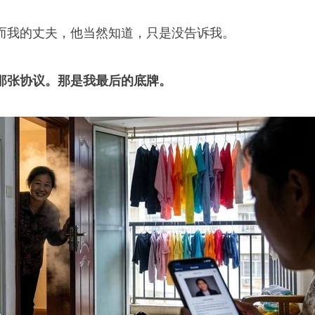
而我的丈夫，他当然知道，只是没告诉我。
那张协议。那是我最后的底牌。