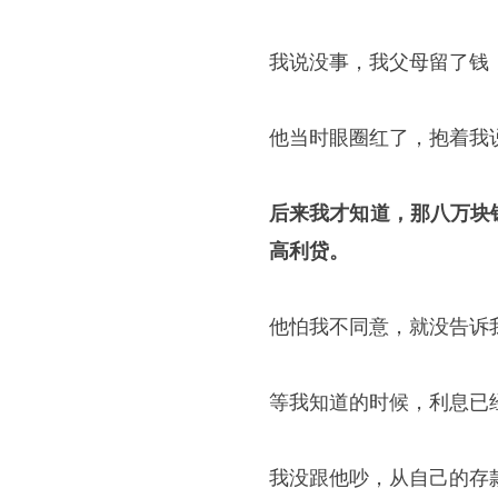
我说没事，我父母留了钱
他当时眼圈红了，抱着我
后来我才知道，那八万块
高利贷。
他怕我不同意，就没告诉
等我知道的时候，利息已
我没跟他吵，从自己的存