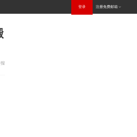
登录
注册免费邮箱
搬
举报