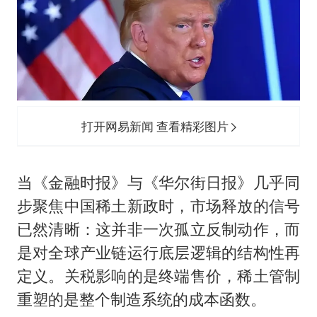
打开网易新闻 查看精彩图片
当《金融时报》与《华尔街日报》几乎同
步聚焦中国稀土新政时，市场释放的信号
已然清晰：这并非一次孤立反制动作，而
是对全球产业链运行底层逻辑的结构性再
定义。关税影响的是终端售价，稀土管制
重塑的是整个制造系统的成本函数。