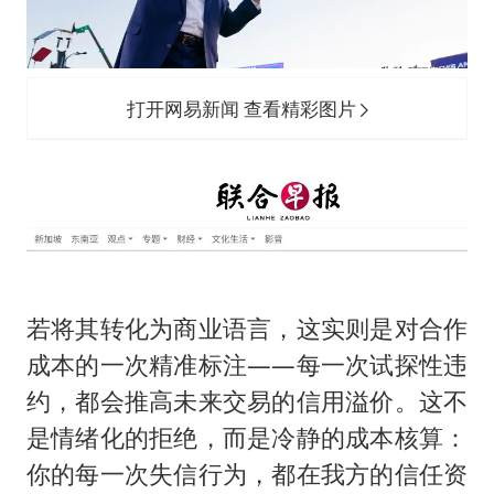
打开网易新闻 查看精彩图片
若将其转化为商业语言，这实则是对合作
成本的一次精准标注——每一次试探性违
约，都会推高未来交易的信用溢价。这不
是情绪化的拒绝，而是冷静的成本核算：
你的每一次失信行为，都在我方的信任资