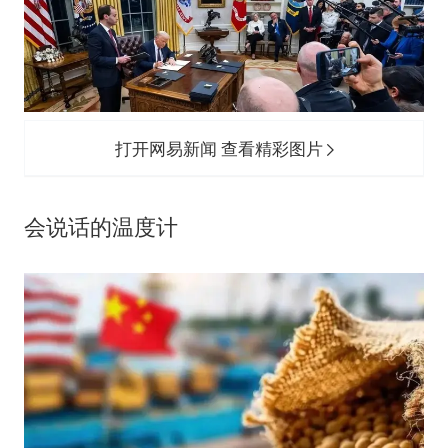
打开网易新闻 查看精彩图片
会说话的温度计