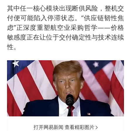
其中任一核心模块出现断供风险，整机交
付便可能陷入停滞状态。“供应链韧性焦
虑”正深度重塑航空业采购哲学——价格
敏感度正在让位于交付确定性与技术连续
性。
打开网易新闻 查看精彩图片