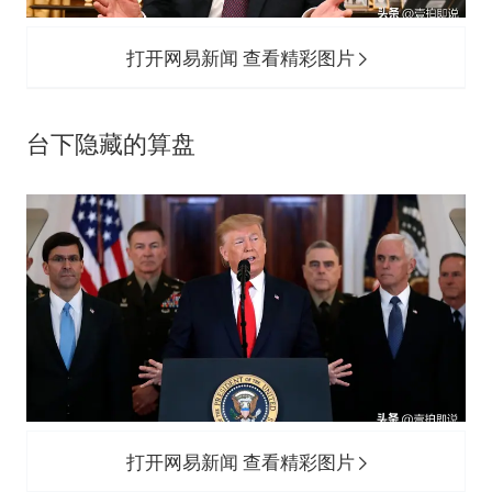
打开网易新闻 查看精彩图片
台下隐藏的算盘
打开网易新闻 查看精彩图片