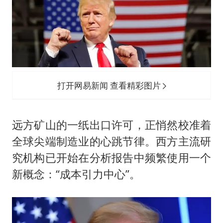
打开网易新闻 查看精彩图片
远方矿山的一纸出口许可，正悄然校准着
全球尖端制造业的心跳节律。西方主流研
究机构已开始在分析报告中频繁使用一个
新概念：“成本引力中心”。