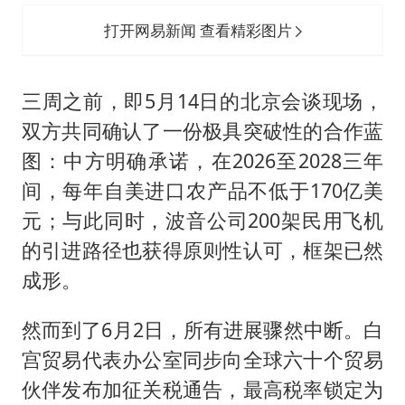
打开网易新闻 查看精彩图片
三周之前，即5月14日的北京会谈现场，
双方共同确认了一份极具突破性的合作蓝
图：中方明确承诺，在2026至2028三年
间，每年自美进口农产品不低于170亿美
元；与此同时，波音公司200架民用飞机
的引进路径也获得原则性认可，框架已然
成形。
然而到了6月2日，所有进展骤然中断。白
宫贸易代表办公室同步向全球六十个贸易
伙伴发布加征关税通告，最高税率锁定为