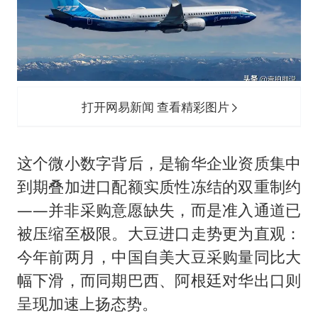
打开网易新闻 查看精彩图片
这个微小数字背后，是输华企业资质集中
到期叠加进口配额实质性冻结的双重制约
——并非采购意愿缺失，而是准入通道已
被压缩至极限。大豆进口走势更为直观：
今年前两月，中国自美大豆采购量同比大
幅下滑，而同期巴西、阿根廷对华出口则
呈现加速上扬态势。