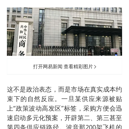
打开网易新闻 查看精彩图片
这不是政治表态，而是市场在真实成本约
束下的自然反应。一旦某供应来源被贴
上“政策波动高发区”标签，采购方便会迅
速启动多元化预案，开辟第二、第三甚至
第四条供应链路径。波音那200架飞机的