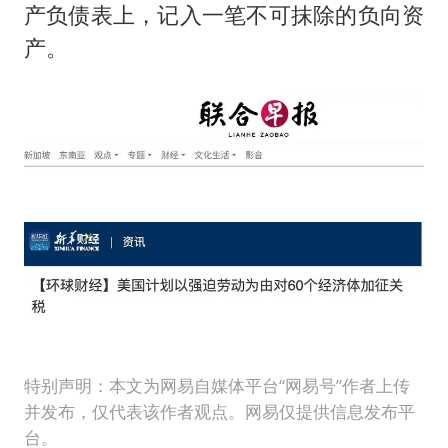
产负债表上，记入一笔不可抹除的负向资
产。
特别声明：本文为网易自媒体平台“网易号”作者上传
并发布，仅代表该作者观点。网易仅提供信息发布平
台。