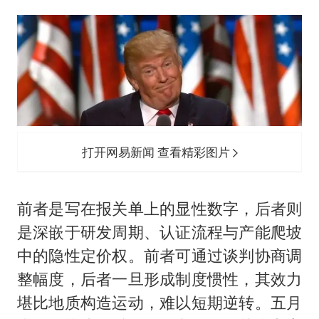
打开网易新闻 查看精彩图片
前者是写在报关单上的显性数字，后者则
是深嵌于研发周期、认证流程与产能爬坡
中的隐性定价权。前者可通过谈判协商调
整幅度，后者一旦形成制度惯性，其效力
堪比地质构造运动，难以短期逆转。五月