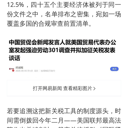
12.5%，四十五个主要经济体被列于同一
份文件之中，名单排布之密集，宛如一场
覆盖多国的合规审查前置清单。
打开网易新闻 查看精彩图片
若要追溯这把新关税工具的制度源头，时
间需倒拨回今年二月——美国联邦最高法