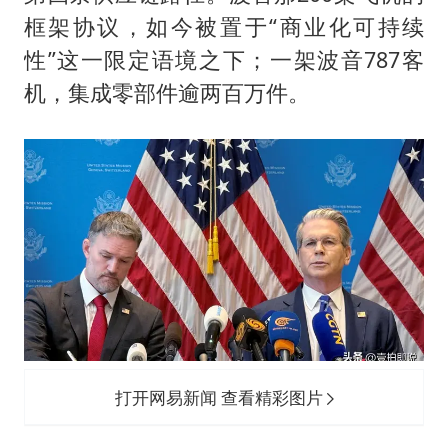
框架协议，如今被置于“商业化可持续
性”这一限定语境之下；一架波音787客
机，集成零部件逾两百万件。
打开网易新闻 查看精彩图片