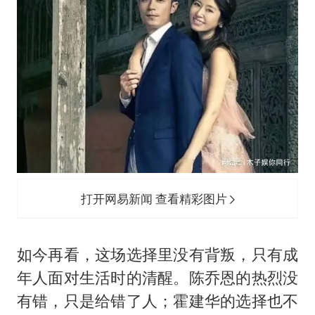
打开网易新闻 查看精彩图片
如今再看，这场选择里没有背叛，只有成
年人面对生活时的清醒。陈乔恩的热烈没
有错，只是给错了人；霍建华的选择也不