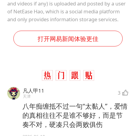
and videos if any) is uploaded and posted by a user
of NetEase Hao, which is a social media platform
and only provides information storage services.
打开网易新闻体验更佳
凡人甲11
3
天津
八年痴缠抵不过一句“太黏人”，爱情
的真相往往不是谁不够好，而是节
奏不对，硬凑只会两败俱伤