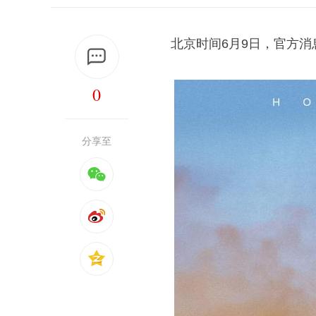
北京时间6月9日，官方
0
分享至