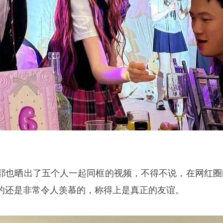
耶也晒出了五个人一起同框的视频，不得不说，在网红圈
的还是非常令人羡慕的，称得上是真正的友谊。