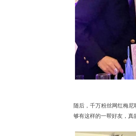
随后，千万粉丝网红梅尼
够有这样的一帮好友，真