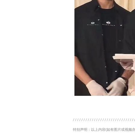
特别声明：以上内容(如有图片或视频亦