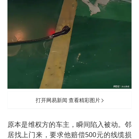
打开网易新闻 查看精彩图片
原本是维权方的车主，瞬间陷入被动。邻
居找上门来，要求他赔偿500元的线缆损