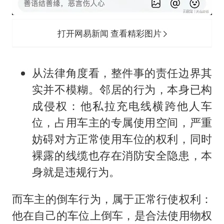
打开网易新闻 查看精彩图片
从法律角度看，整件事的责任边界其
实并不模糊。邻居的行为，本身已构
成侵权：他私拉充电线横跨他人车
位，占用车主的专属使用空间，严重
妨碍对方正常使用车位的权利，同时
裸露的线缆也存在消防安全隐患，本
身就是违规行为。
而车主的倒车行为，属于正常行使权利：
他在自己的车位上倒车，是合法使用物权