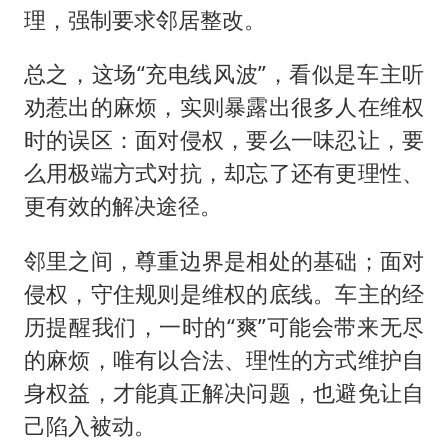
理，强制要求邻居整改。
总之，这场“充电线风波”，看似是车主听
劝惹出的麻烦，实则暴露出很多人在维权
时的误区：面对侵权，要么一味忍让，要
么用极端方式对抗，却忘了还有更理性、
更有效的解决途径。
邻里之间，尊重边界是相处的基础；面对
侵权，守住规则是维权的底线。车主的经
历提醒我们，一时的“爽”可能会带来无尽
的麻烦，唯有以合法、理性的方式维护自
身权益，才能真正解决问题，也避免让自
己陷入被动。