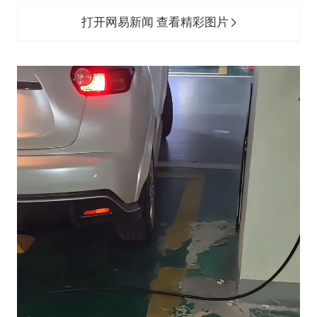
打开网易新闻 查看精彩图片