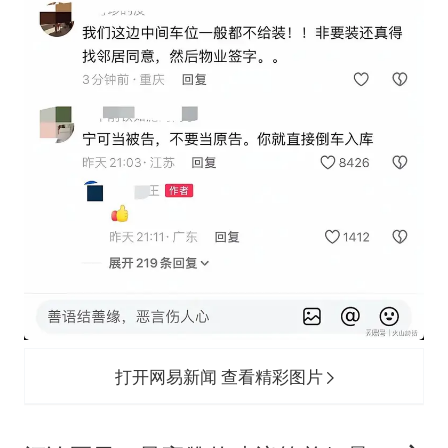
打开网易新闻 查看精彩图片