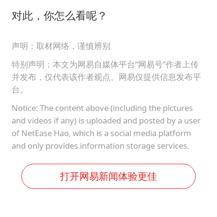
对此，你怎么看呢？
声明：取材网络，谨慎辨别
特别声明：本文为网易自媒体平台“网易号”作者上传
并发布，仅代表该作者观点。网易仅提供信息发布平
台。
Notice: The content above (including the pictures
and videos if any) is uploaded and posted by a user
of NetEase Hao, which is a social media platform
and only provides information storage services.
打开网易新闻体验更佳