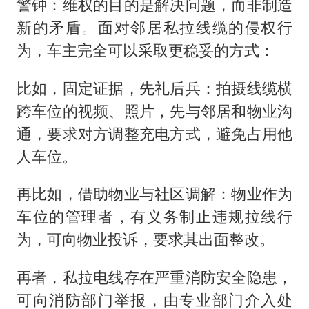
警钟：维权的目的是解决问题，而非制造
新的矛盾。面对邻居私拉线缆的侵权行
为，车主完全可以采取更稳妥的方式：
比如，固定证据，先礼后兵：拍摄线缆横
跨车位的视频、照片，先与邻居和物业沟
通，要求对方调整充电方式，避免占用他
人车位。
再比如，借助物业与社区调解：物业作为
车位的管理者，有义务制止违规拉线行
为，可向物业投诉，要求其出面整改。
再者，私拉电线存在严重消防安全隐患，
可向消防部门举报，由专业部门介入处