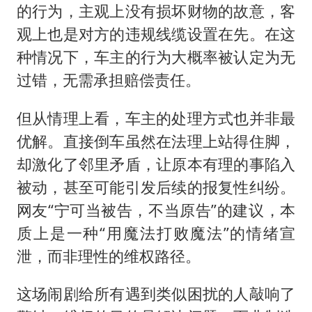
的行为，主观上没有损坏财物的故意，客
观上也是对方的违规线缆设置在先。在这
种情况下，车主的行为大概率被认定为无
过错，无需承担赔偿责任。
但从情理上看，车主的处理方式也并非最
优解。直接倒车虽然在法理上站得住脚，
却激化了邻里矛盾，让原本有理的事陷入
被动，甚至可能引发后续的报复性纠纷。
网友“宁可当被告，不当原告”的建议，本
质上是一种“用魔法打败魔法”的情绪宣
泄，而非理性的维权路径。
这场闹剧给所有遇到类似困扰的人敲响了