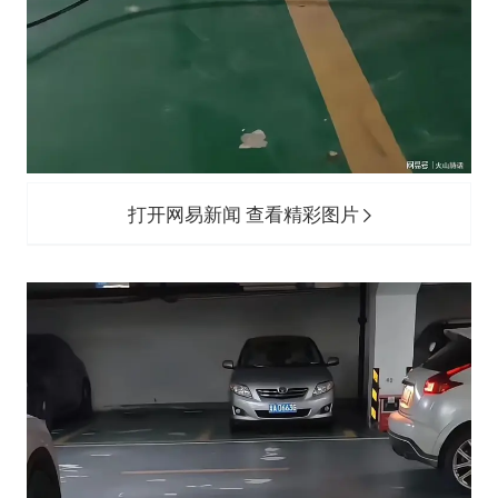
打开网易新闻 查看精彩图片