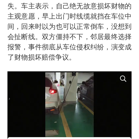
失。车主表示，自己绝无故意损坏财物的
主观意愿，早上出门时线缆就挡在车位中
间，回来时以为也可以正常倒车，没想到
会扯断线。双方僵持不下，邻居最终选择
报警，事件彻底从车位侵权纠纷，演变成
了财物损坏赔偿争议。