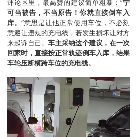
评论区里，最高赞的建议简单粗暴：“
宁
可当被告，不当原告！你就直接倒车入
库
。”意思是让他正常使用车位，不必刻
意避让违规的充电线，若发生损坏让对方
来起诉自己。
车主采纳这个建议，在一次
回家时，直接按正常轨迹倒车入库，结果
车轮压断横跨车位的充电线。