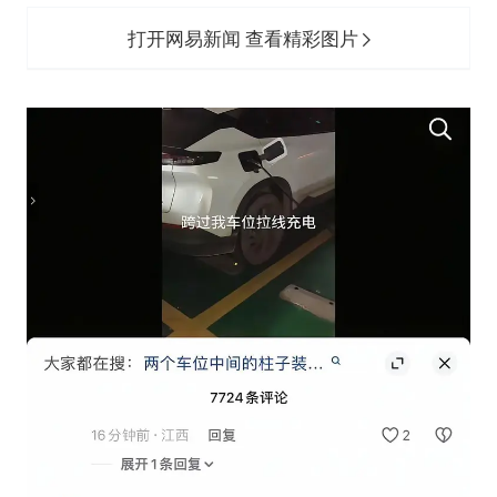
打开网易新闻 查看精彩图片