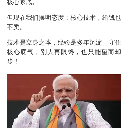
核心家底。
​​但现在我们摆明态度：核心技术，给钱也
不卖。
​​技术是立身之本，经验是多年沉淀。守住
核心底气，别人再眼馋，也只能望而却
步！