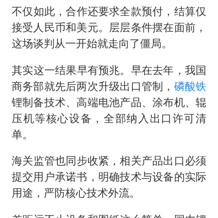
​​不仅如此，合作还要求全款预付，结算仅
接受人民币和美元。层层条件摆在面前，
这场谈判从一开始就走向了僵局。
​​其实这一结果早有预兆。早在去年，我国
商务部就先后两次升级出口管制，
磷酸铁
锂制备技术、高端电池产品、涂布机、辊
压机等核心设备，全部纳入出口许可清
单。
​​海关监管也同步收紧，相关产品出口必须
提交用户承诺书，明确技术与设备的实际
用途，严防核心技术外流。