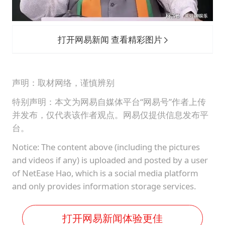
打开网易新闻 查看精彩图片
声明：取材网络，谨慎辨别
特别声明：本文为网易自媒体平台“网易号”作者上传
并发布，仅代表该作者观点。网易仅提供信息发布平
台。
Notice: The content above (including the pictures
and videos if any) is uploaded and posted by a user
of NetEase Hao, which is a social media platform
and only provides information storage services.
打开网易新闻体验更佳