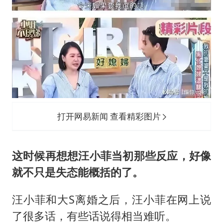
打开网易新闻 查看精彩图片
这时候再想想汪小菲当初那些反应，好像
就不只是失态能概括的了。
汪小菲和大S离婚之后，汪小菲在网上说
了很多话，有些话说得相当难听。