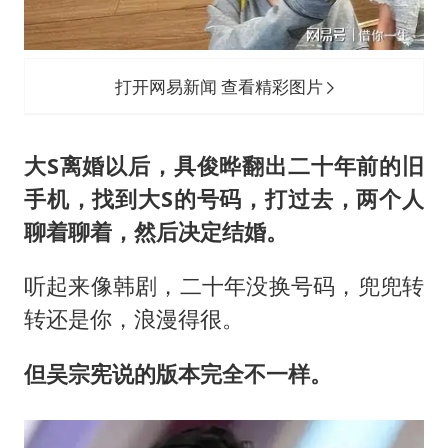
打开网易新闻 查看精彩图片
大S离婚以后，具俊晔翻出二十年前的旧
手机，找到大S的号码，打过去，两个人
聊着聊着，然后决定结婚。
听起来像韩剧，二十年没换号码，兜兜转
转还是你，浪漫得很。
但吴宗宪说的版本完全不一样。