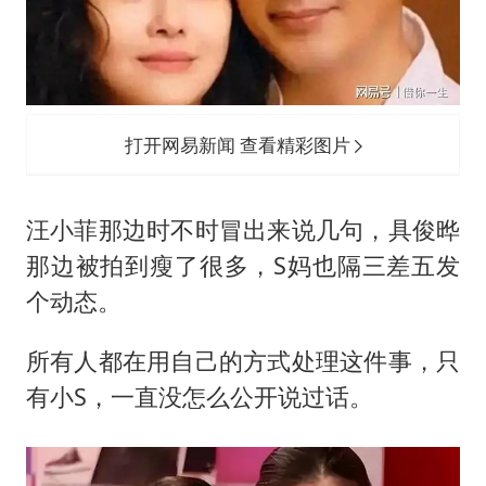
打开网易新闻 查看精彩图片
汪小菲那边时不时冒出来说几句，
具俊晔
那边被拍到瘦了很多，S妈也隔三差五发
个动态。
所有人都在用自己的方式处理这件事，只
有小S，一直没怎么公开说过话。