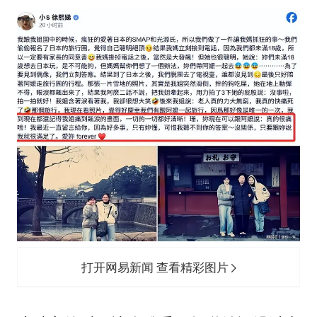
打开网易新闻 查看精彩图片