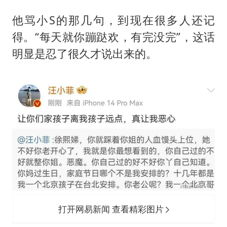
他骂小S的那几句，到现在很多人还记
得。“每天就你蹦跶欢，有完没完”，这话
明显是忍了很久才说出来的。
打开网易新闻 查看精彩图片