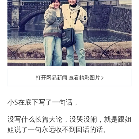
打开网易新闻 查看精彩图片
小S在底下写了一句话，
没写什么长篇大论，没哭没闹，就是跟姐
姐说了一句永远收不到回话的话。