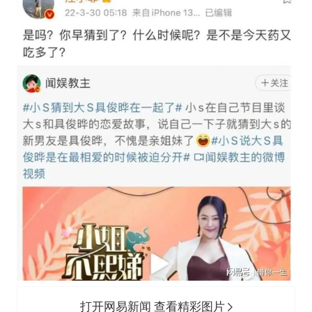
打开网易新闻 查看精彩图片