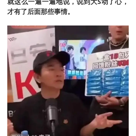
就这么一遍一遍地说，说到大S动了心，
才有了后面那些事情。