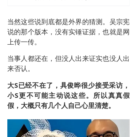
当然这些说到底都是外界的猜测。吴宗宪
说的那个版本，没有实锤证据，也就是网
上传一传。
当事人都还在，但没人出来证实也没人出
来否认。
大S已经不在了，具俊晔很少接受采访，
小S更不可能主动说这些。所以真真假
假，大概只有几个人自己心里清楚。