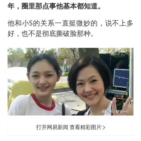
年，圈里那点事他基本都知道。
他和小S的关系一直挺微妙的，说不上多
好，也不是彻底撕破脸那种。
打开网易新闻 查看精彩图片