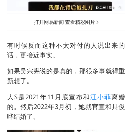
打开网易新闻 查看精彩图片
有时候反而这种不太对付的人说出来的
话，更接近事实。
如果吴宗宪说的是真的，那很多事就得重
新想了。
大S是2021年11月底宣布和
汪小菲
离婚
的。然后2022年3月初，她就官宣和具俊
晔结婚了。