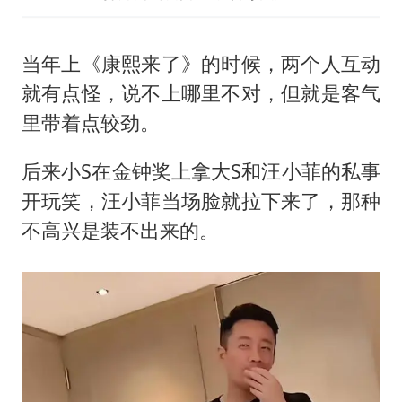
当年上《康熙来了》的时候，两个人互动
就有点怪，说不上哪里不对，但就是客气
里带着点较劲。
后来小S在金钟奖上拿大S和汪小菲的私事
开玩笑，汪小菲当场脸就拉下来了，那种
不高兴是装不出来的。