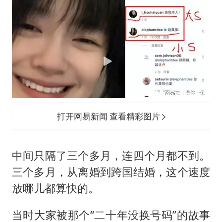
打开网易新闻 查看精彩图片
中间只隔了三个多月，连四个月都不到。
三个多月，从离婚到跨国结婚，这个速度
放哪儿都算快的。
当时大家被那个“二十年没换号码”的故事