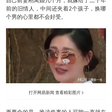
自己前妻刚离婚几个月，就嫁给了二十年
前的旧情人，中间还夹着2个孩子，换哪
个男的心里都不会好受。
打开网易新闻 查看精彩图片
更要命的是，推这件事的人可能一直就在