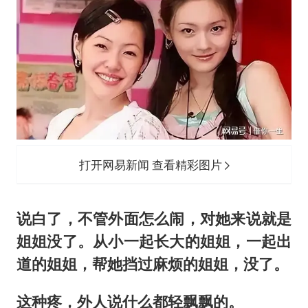
打开网易新闻 查看精彩图片
说白了，不管外面怎么闹，对她来说就是
姐姐没了。从小一起长大的姐姐，一起出
道的姐姐，帮她挡过麻烦的姐姐，没了。
这种疼，外人说什么都轻飘飘的。