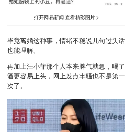
打开网易新闻 查看精彩图片
毕竟离婚这种事，情绪不稳说几句过头话
也能理解。
再加上汪小菲那个人本来脾气就急，喝了
酒更容易上头，网上发点牢骚也不是第一
次了。