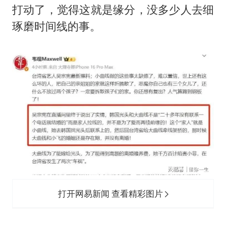
打动了，觉得这就是缘分，没多少人去细
琢磨时间线的事。
打开网易新闻 查看精彩图片