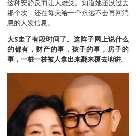
这种安静反而让人难受。知道她还没过去
那个坎，还在每天给一个永远不会再回消
息的人发信息。
大S走了有段时间了。这阵子网上说什么
的都有，财产的事，孩子的事，房子的
事，一桩一桩被人拿出来翻来覆去地讲。