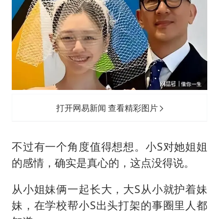
打开网易新闻 查看精彩图片
不过有一个角度值得想想。小S对她姐姐
的感情，确实是真心的，这点没得说。
从小姐妹俩一起长大，大S从小就护着妹
妹，在学校帮小S出头打架的事圈里人都