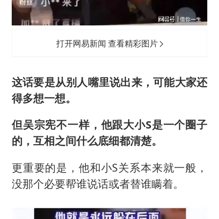
打开网易新闻 查看精彩图片
这话要是从别人嘴里说出来，可能大家还
得多想一想。
但吴宗宪不一样，他跟大小S是一个圈子
的，互相之间什么底细都清楚。
更重要的是，他和小S关系本来就一般，
没那个必要帮谁说话或者替谁瞒着。