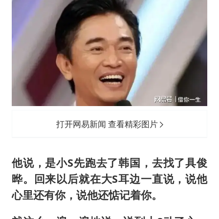
打开网易新闻 查看精彩图片
他说，是小S先跑去了韩国，去找了具俊
晔。回来以后就在大S耳边一直说，说他
心里还有你，说他还惦记着你。