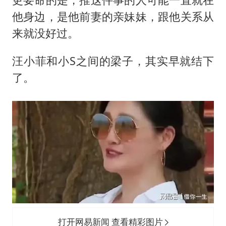
他身边，是他前妻的亲妹妹，跟他关系从
来就没好过。
汪小菲和小S之间的梁子，其实早就结下
了。
打开网易新闻 查看精彩图片