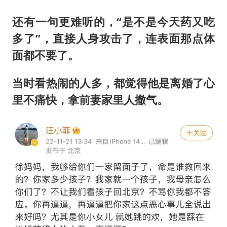
还有一句更难听的，“是不是今天药又吃
多了”，直接人身攻击了，连表面那点体
面都不要了。
当时看热闹的人多，都觉得他是离婚了心
里不痛快，拿前妻家里人撒气。