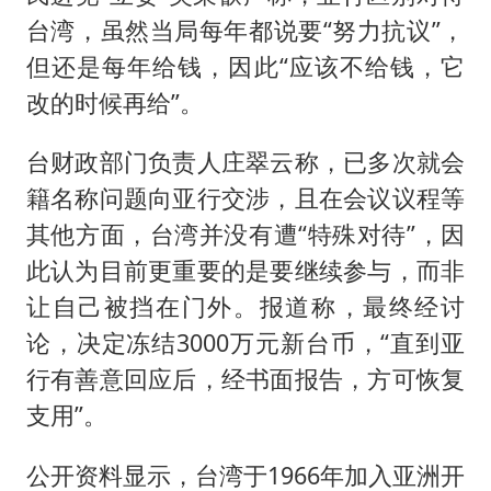
台湾，虽然当局每年都说要“努力抗议”，
但还是每年给钱，因此“应该不给钱，它
改的时候再给”。
台财政部门负责人庄翠云称，已多次就会
籍名称问题向亚行交涉，且在会议议程等
其他方面，台湾并没有遭“特殊对待”，因
此认为目前更重要的是要继续参与，而非
让自己被挡在门外。报道称，最终经讨
论，决定冻结3000万元新台币，“直到亚
行有善意回应后，经书面报告，方可恢复
支用”。
公开资料显示，台湾于1966年加入亚洲开