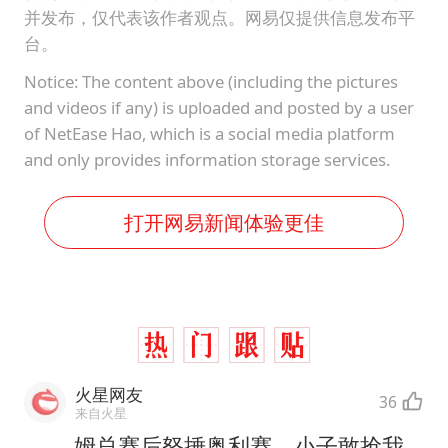
并发布，仅代表该作者观点。网易仅提供信息发布平
台。
Notice: The content above (including the pictures
and videos if any) is uploaded and posted by a user
of NetEase Hao, which is a social media platform
and only provides information storage services.
打开网易新闻体验更佳
火星网友
36
来自火星
姆总赛后怒捶奥利赛，小子敢抢我