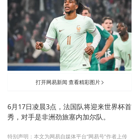
打开网易新闻 查看精彩图片
6月17日凌晨3点，法国队将迎来世界杯首
秀，对手是非洲劲旅塞内加尔队。
特别声明：本文为网易自媒体平台“网易号”作者上传