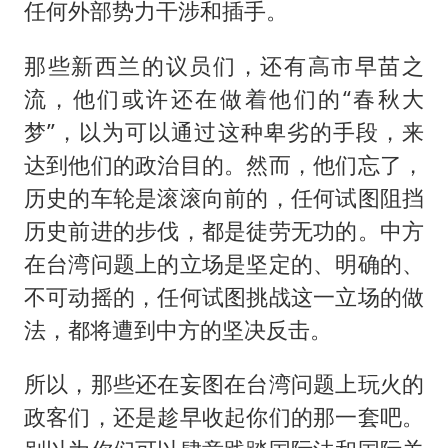
任何外部势力干涉和插手。
那些新西兰的议员们，还有高市早苗之
流，他们或许还在做着他们的“春秋大
梦”，以为可以通过这种卑劣的手段，来
达到他们的政治目的。然而，他们忘了，
历史的车轮是滚滚向前的，任何试图阻挡
历史前进的步伐，都是徒劳无功的。中方
在台湾问题上的立场是坚定的、明确的、
不可动摇的，任何试图挑战这一立场的做
法，都将遭到中方的坚决反击。
所以，那些还在妄图在台湾问题上玩火的
政客们，还是趁早收起你们的那一套吧。