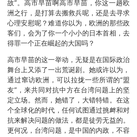
故”。高市早苗啊高市早苗，你这一趟欧
洲之行，是打算去搬救兵呢，还是去寻求
心理安慰呢？难道你以为，欧洲的那些政
客们，会为了你一个小小的日本首相，去
得罪一个正在崛起的大国吗？
高市早苗的这一举动，无疑是在国际政治
舞台上又添了一出荒诞剧。她或许以为，
通过窜访欧洲，可以拉拢一些所谓的“盟
友”，来共同对抗中方在台湾问题上的坚
定立场。然而，她错了，大错特错。在这
个全球化的时代，任何试图通过挑衅和对
抗来解决问题的做法，都是徒劳无益的。
更何况，台湾问题，是中国的内政，不容