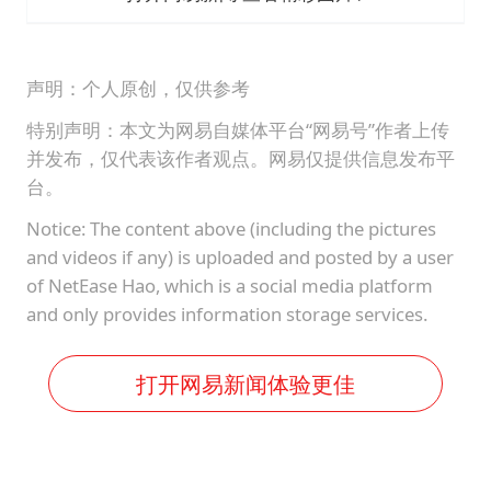
声明：个人原创，仅供参考
特别声明：本文为网易自媒体平台“网易号”作者上传
并发布，仅代表该作者观点。网易仅提供信息发布平
台。
Notice: The content above (including the pictures
and videos if any) is uploaded and posted by a user
of NetEase Hao, which is a social media platform
and only provides information storage services.
打开网易新闻体验更佳