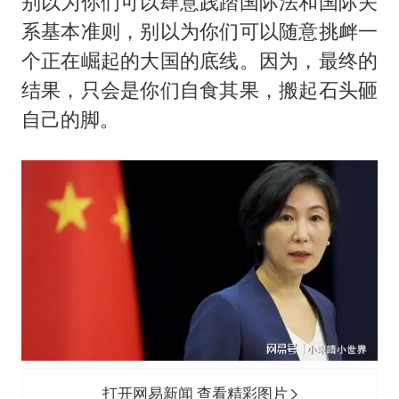
别以为你们可以肆意践踏国际法和国际关
系基本准则，别以为你们可以随意挑衅一
个正在崛起的大国的底线。因为，最终的
结果，只会是你们自食其果，搬起石头砸
自己的脚。
打开网易新闻 查看精彩图片