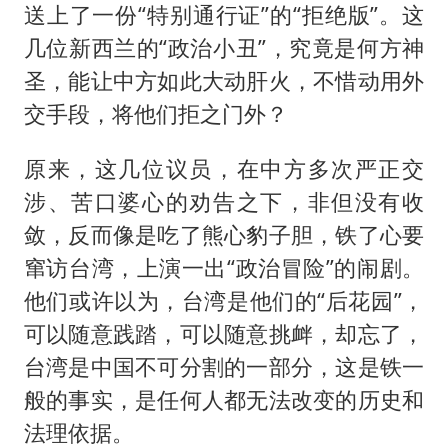
送上了一份“特别通行证”的“拒绝版”。这
几位新西兰的“政治小丑”，究竟是何方神
圣，能让中方如此大动肝火，不惜动用外
交手段，将他们拒之门外？
原来，这几位议员，在中方多次严正交
涉、苦口婆心的劝告之下，非但没有收
敛，反而像是吃了熊心豹子胆，铁了心要
窜访台湾，上演一出“政治冒险”的闹剧。
他们或许以为，台湾是他们的“后花园”，
可以随意践踏，可以随意挑衅，却忘了，
台湾是中国不可分割的一部分，这是铁一
般的事实，是任何人都无法改变的历史和
法理依据。