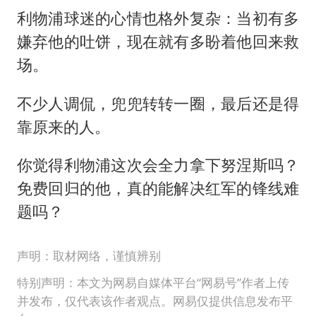
利物浦球迷的心情也格外复杂：当初有多
嫌弃他的吐饼，现在就有多盼着他回来救
场。
不少人调侃，兜兜转转一圈，最后还是得
靠原来的人。
你觉得利物浦这次会全力拿下努涅斯吗？
免费回归的他，真的能解决红军的锋线难
题吗？
声明：取材网络，谨慎辨别
特别声明：本文为网易自媒体平台“网易号”作者上传
并发布，仅代表该作者观点。网易仅提供信息发布平