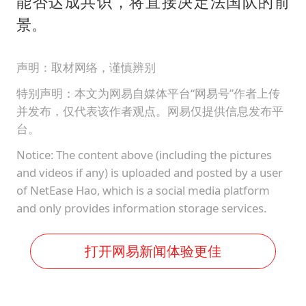
能否达成共识，将直接决定法国队的前
景。
声明：取材网络，谨慎辨别
特别声明：本文为网易自媒体平台“网易号”作者上传
并发布，仅代表该作者观点。网易仅提供信息发布平
台。
Notice: The content above (including the pictures
and videos if any) is uploaded and posted by a user
of NetEase Hao, which is a social media platform
and only provides information storage services.
打开网易新闻体验更佳