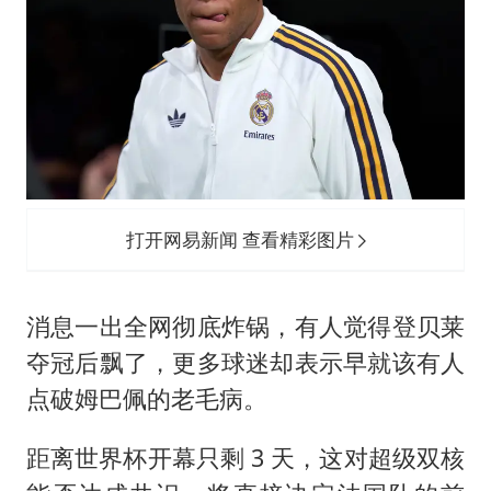
打开网易新闻 查看精彩图片
消息一出全网彻底炸锅，有人觉得登贝莱
夺冠后飘了，更多球迷却表示早就该有人
点破姆巴佩的老毛病。
距离世界杯开幕只剩 3 天，这对超级双核