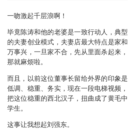
一吻激起千层浪啊！
毕竟陈涛和他的老婆是一致行动人，典型
的夫妻创业模式，夫妻店最大特点是家和
万事兴，一旦家不合，先从里面杀起来，
那就麻烦啦。
而且，以前这位董事长留给外界的印象是
低调、稳重、务实，现在一段电梯视频，
把这位稳重的西北汉子，扭曲成了黄毛中
学生。
这事让我想起刘强东。