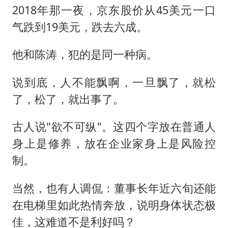
2018年那一夜，京东股价从45美元一口
气跌到19美元，跌去六成。
他和陈涛，犯的是同一种病。
说到底，人不能飘啊，一旦飘了，就松
了，松了，就出事了。
古人说"欲不可纵"。这四个字放在普通人
身上是修养，放在企业家身上是风险控
制。
当然，也有人调侃：董事长年近六旬还能
在电梯里如此热情奔放，说明身体状态极
佳，这难道不是利好吗？