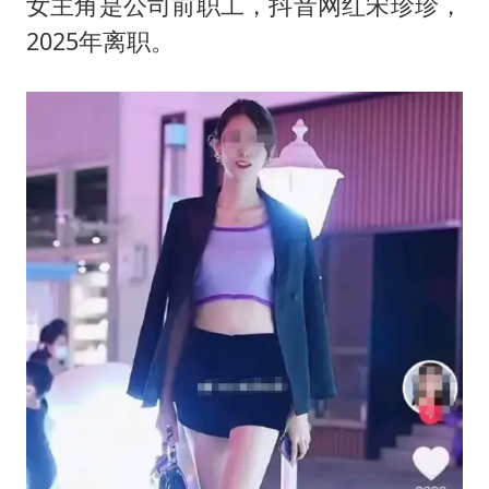
女主角是公司前职工，抖音网红宋珍珍，
2025年离职。