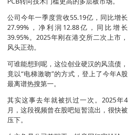
PCB转向技术门槛更高的多层板市场。
公司今年一季度营收55.19亿，同比增长
27.99%，净利润12.88亿，同比增长
39.95%。2025年刚在港交所二次上市，
风头正劲。
可谁能想到呢，这位创业硬汉的风流债，
竟以“电梯激吻”的方式，登上了今年A股
最离谱热搜第一。
其实这事去年就被扒过一次。2025年4
月，这段视频曾在股吧短暂流出，很快被
压下。