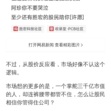
打开网易新闻 查看精彩图片
不过，从股价反应看，市场好像不认这个
逻辑。
市场想的更多的是，一个掌舵三千亿市值
的人，却连裤腰带都管不住，怎么让股民
相信你管得住公司？