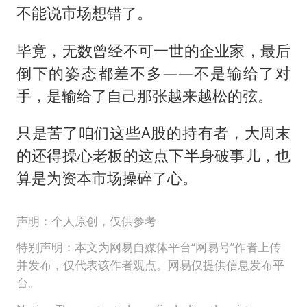
不能说市场想错了。
毕竟，无数曾经不可一世的企业家，最后
倒下的姿态都差不多——不是输给了对
手，是输给了自己那张越来越松的弦。
只是苦了咱们这些A股的持有者，大周末
的还得操心老板的这点下半身破事儿，也
算是为资本市场操碎了心。
声明：个人原创，仅供参考
特别声明：本文为网易自媒体平台“网易号”作者上传
并发布，仅代表该作者观点。网易仅提供信息发布平
台。