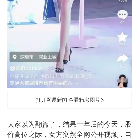
打开网易新闻 查看精彩图片
大家以为翻篇了，结果一年后的今天，股
价高位之际，女方突然全网公开视频，自