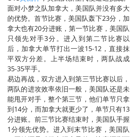
面对小梦之队加拿大，美国队并没有多大
的优势。首节比赛，美国队轰下23分，加
拿大也有20分进账，第一节比赛，美国队
只领先对手3分。进入到第二节比赛以
后，加拿大单节打出一波15-12，直接抹
平双方分差。上半场结束时，两队战成
35-35平手。
易边再战，双方进入到第三节比赛以后，
两队的进攻效率依旧一般，美国队还是未
能甩开对手，整个第三节，他们单节只拿
到14分，而加拿大就更少了，单节只有13
分进账。前三节比赛结束时，美国队手握
1分领先优势。进入到末节比赛，美国队