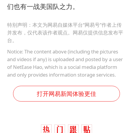
们也有一战美国队之力。
特别声明：本文为网易自媒体平台“网易号”作者上传
并发布，仅代表该作者观点。网易仅提供信息发布平
台。
Notice: The content above (including the pictures
and videos if any) is uploaded and posted by a user
of NetEase Hao, which is a social media platform
and only provides information storage services.
打开网易新闻体验更佳