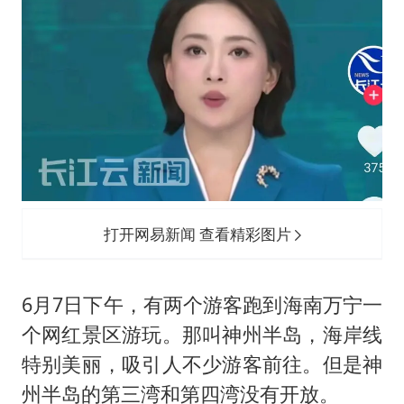
打开网易新闻 查看精彩图片
6月7日下午，有两个游客跑到海南万宁一
个网红景区游玩。那叫神州半岛，海岸线
特别美丽，吸引人不少游客前往。但是神
州半岛的第三湾和第四湾没有开放。