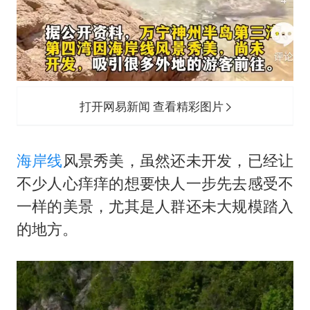
打开网易新闻 查看精彩图片
海岸线
风景秀美，虽然还未开发，已经让
不少人心痒痒的想要快人一步先去感受不
一样的美景，尤其是人群还未大规模踏入
的地方。