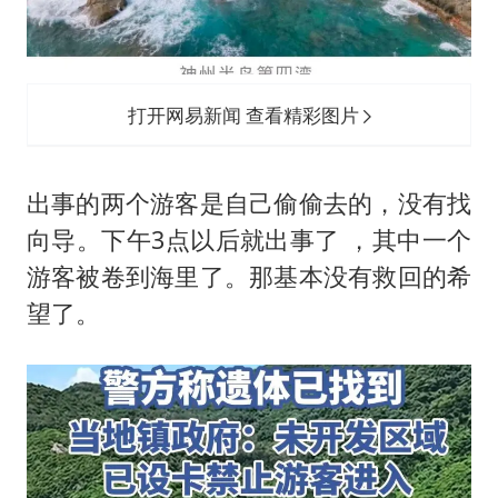
打开网易新闻 查看精彩图片
出事的两个游客是自己偷偷去的，没有找
向导。下午3点以后就出事了 ，其中一个
游客被卷到海里了。那基本没有救回的希
望了。