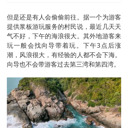
但是还是有人会偷偷前往。据一个为游客
提供浆板游玩服务的村民说，最近几天天
气不好，下午的海浪很大。其外地游客来
玩一般会找向导带着玩。下午3点后涨
潮，风浪很大，有经验的人都不会下海。
向导也不会带游客过去第三湾和第四湾。