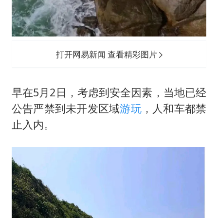
打开网易新闻 查看精彩图片
早在5月2日，考虑到安全因素，当地已经
公告严禁到未开发区域
游玩
，人和车都禁
止入内。