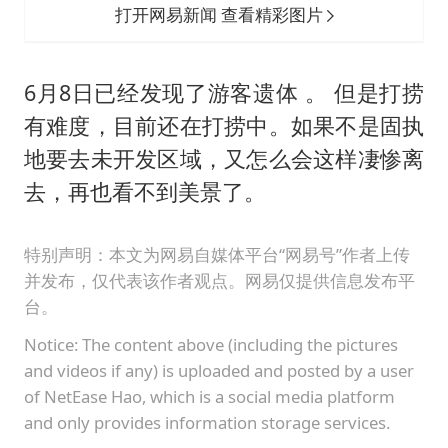
打开网易新闻 查看精彩图片
6月8日已经发现了游客遗体 。 但是打捞
有难度，目前还在打捞中。如果不是固执
地要去未开发区域，又怎么会这样凄惨离
去，再也看不到美景了。
特别声明：本文为网易自媒体平台“网易号”作者上传
并发布，仅代表该作者观点。网易仅提供信息发布平
台。
Notice: The content above (including the pictures
and videos if any) is uploaded and posted by a user
of NetEase Hao, which is a social media platform
and only provides information storage services.