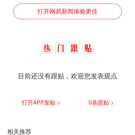
打开网易新闻体验更佳
目前还没有跟贴，欢迎您发表观点
打开APP发贴
0
条跟贴
相关推荐