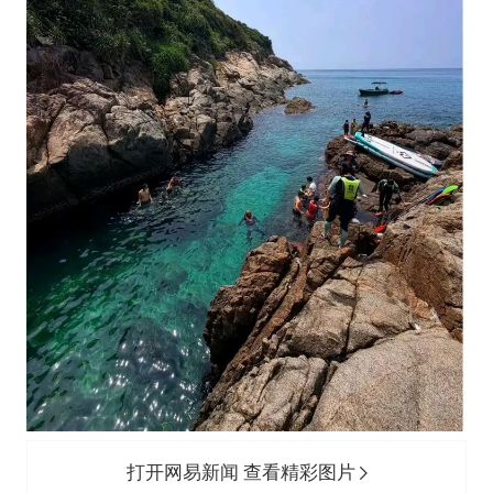
打开网易新闻 查看精彩图片