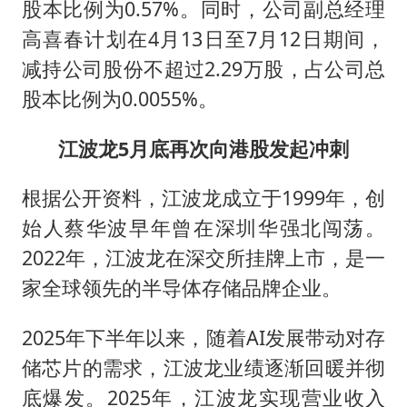
股本比例为0.57%。同时，公司副总经理
高喜春计划在4月13日至7月12日期间，
减持公司股份不超过2.29万股，占公司总
股本比例为0.0055%。
江波龙5月底再次向港股发起冲刺
根据公开资料，江波龙成立于1999年，创
始人蔡华波早年曾在深圳华强北闯荡。
2022年，江波龙在深交所挂牌上市，是一
家全球领先的半导体存储品牌企业。
2025年下半年以来，随着AI发展带动对存
储芯片的需求，江波龙业绩逐渐回暖并彻
底爆发。2025年，江波龙实现营业收入