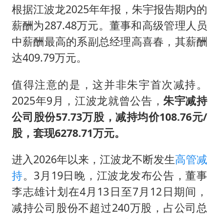
根据江波龙2025年年报，朱宇报告期内的
薪酬为287.48万元。董事和高级管理人员
中薪酬最高的系副总经理高喜春，其薪酬
达409.79万元。
值得注意的是，这并非朱宇首次减持。
2025年9月，江波龙就曾公告，
朱宇减持
公司股份57.73万股，减持均价108.76元/
股，套现6278.71万元。
进入2026年以来，江波龙不断发生
高管减
持
。3月19日晚，江波龙发布公告，董事
李志雄计划在4月13日至7月12日期间，
减持公司股份不超过240万股，占公司总