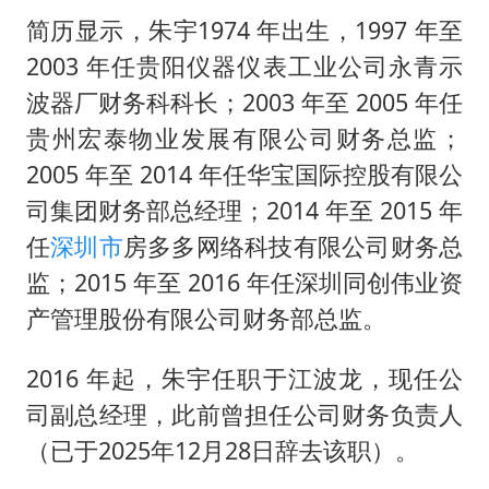
简历显示，朱宇1974 年出生，1997 年至
2003 年任贵阳仪器仪表工业公司永青示
波器厂财务科科长；2003 年至 2005 年任
贵州宏泰物业发展有限公司财务总监；
2005 年至 2014 年任华宝国际控股有限公
司集团财务部总经理；2014 年至 2015 年
任
深圳市
房多多网络科技有限公司财务总
监；2015 年至 2016 年任深圳同创伟业资
产管理股份有限公司财务部总监。
2016 年起，朱宇任职于江波龙，现任公
司副总经理，此前曾担任公司财务负责人
（已于2025年12月28日辞去该职）。