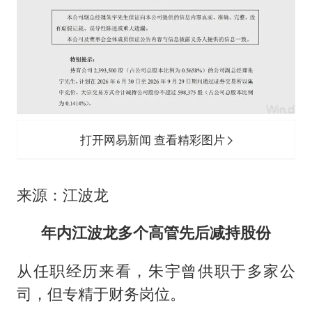
打开网易新闻 查看精彩图片
来源：江波龙
年内江波龙多个高管先后减持股份
从任职经历来看，朱宇曾供职于多家公
司，但专精于财务岗位。