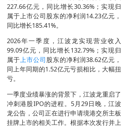
227.66亿元，同比增长30.36%；实现归
属于上市公司股东的净利润14.23亿元，
同比增长185.41%。
2026年一季度，江波龙实现营业收入
99.09亿元，同比增长132.79%；实现归
属于
上市公司
股东的净利润38.62亿元，
同上年同期的1.52亿元亏损相比，大幅扭
亏。
一季度业绩暴涨的背景下，江波龙重启了
冲刺港股IPO的进程。5月29日晚，江波
龙公告，公司正在进行申请境港交所主板
挂牌上市的相关工作。根据本次发行并上