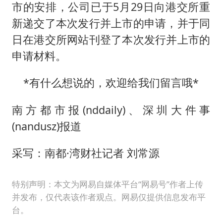
市的安排，公司已于5月29日向港交所重
新递交了本次发行并上市的申请，并于同
日在港交所网站刊登了本次发行并上市的
申请材料。
*有什么想说的，欢迎给我们留言哦*
南方都市报(nddaily)、深圳大件事
(nandusz)报道
采写：南都·湾财社记者 刘常源
特别声明：本文为网易自媒体平台“网易号”作者上传
并发布，仅代表该作者观点。网易仅提供信息发布平
台。