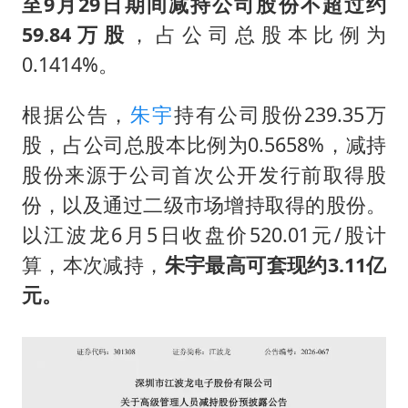
至9月29日期间减持公司股份不超过约
59.84万股
，占公司总股本比例为
0.1414%。
根据公告，
朱宇
持有公司股份239.35万
股，占公司总股本比例为0.5658%，减持
股份来源于公司首次公开发行前取得股
份，以及通过二级市场增持取得的股份。
以江波龙6月5日收盘价520.01元/股计
算，本次减持，
朱宇最高可套现约3.11亿
元。