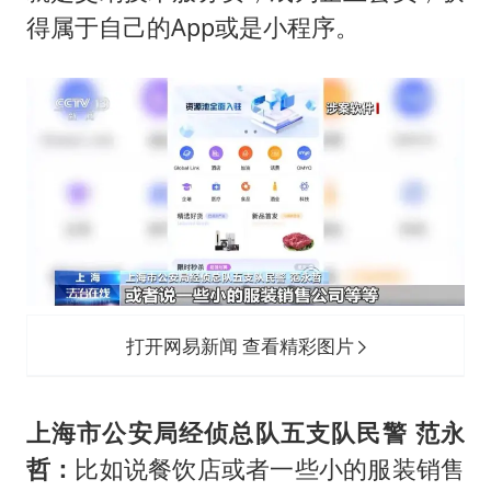
得属于自己的App或是小程序。
打开网易新闻 查看精彩图片
上海市公安局经侦总队五支队民警 范永
哲：
比如说餐饮店或者一些小的服装销售