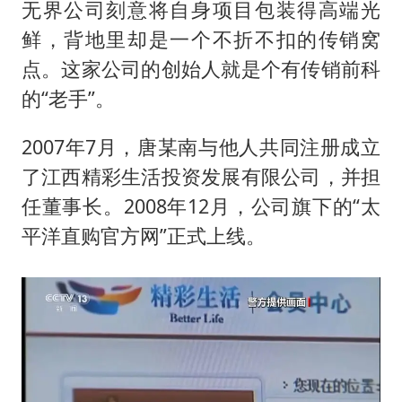
无界公司刻意将自身项目包装得高端光
鲜，背地里却是一个不折不扣的传销窝
点。这家公司的创始人就是个有传销前科
的“老手”。
2007年7月，唐某南与他人共同注册成立
了江西精彩生活投资发展有限公司，并担
任董事长。2008年12月，公司旗下的“太
平洋直购官方网”正式上线。