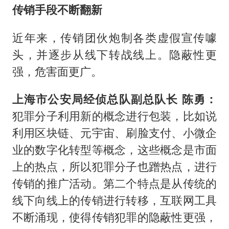
传销手段不断翻新
近年来，传销团伙炮制各类虚假宣传噱
头，并逐步从线下转战线上。隐蔽性更
强，危害面更广。
上海市公安局经侦总队副总队长 陈勇：
犯罪分子利用新的概念进行包装，比如说
利用区块链、元宇宙、刷脸支付、小微企
业的数字化转型等概念，这些概念是市面
上的热点，所以犯罪分子也蹭热点，进行
传销的推广活动。第二个特点是从传统的
线下向线上的传销进行转移，互联网工具
不断涌现，使得传销犯罪的隐蔽性更强，