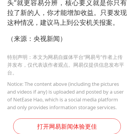
头”就更容易分辨，核心要义就是你只有
拉了新的人，你才能增加收益。只要发现
这种情况，建议马上到公安机关报案。
（来源：央视新闻）
特别声明：本文为网易自媒体平台“网易号”作者上传
并发布，仅代表该作者观点。网易仅提供信息发布平
台。
Notice: The content above (including the pictures
and videos if any) is uploaded and posted by a user
of NetEase Hao, which is a social media platform
and only provides information storage services.
打开网易新闻体验更佳