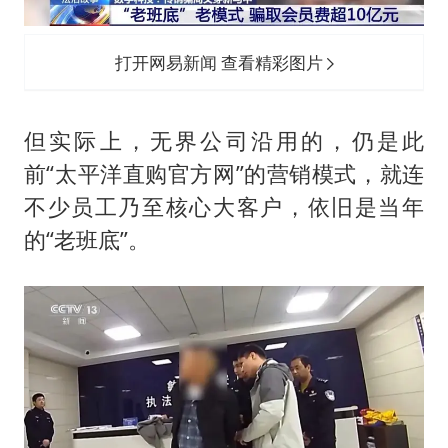
打开网易新闻 查看精彩图片
但实际上，无界公司沿用的，仍是此
前“太平洋直购官方网”的营销模式，就连
不少员工乃至核心大客户，依旧是当年
的“老班底”。