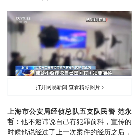
打开网易新闻 查看精彩图片
上海市公安局经侦总队五支队民警 范永
哲：
他不避讳说自己有犯罪前科，宣传的
时候他说经过了上一次案件的经历之后，