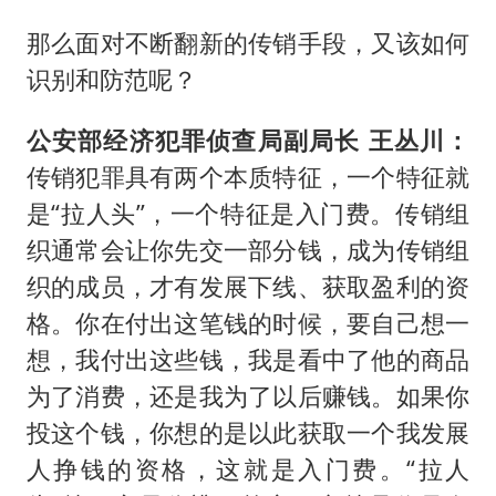
那么面对不断翻新的传销手段，又该如何
识别和防范呢？
公安部经济犯罪侦查局副局长 王丛川：
传销犯罪具有两个本质特征，一个特征就
是“拉人头”，一个特征是入门费。传销组
织通常会让你先交一部分钱，成为传销组
织的成员，才有发展下线、获取盈利的资
格。你在付出这笔钱的时候，要自己想一
想，我付出这些钱，我是看中了他的商品
为了消费，还是我为了以后赚钱。如果你
投这个钱，你想的是以此获取一个我发展
人挣钱的资格，这就是入门费。“拉人