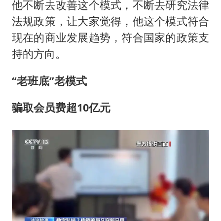
他不断去改善这个模式，不断去研究法律
法规政策，让大家觉得，他这个模式符合
现在的商业发展趋势，符合国家的政策支
持的方向。
“
老班底”老模式
骗取会员费超
10
亿元