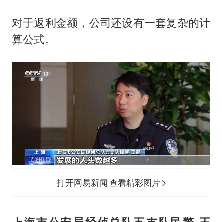
对于返利金额，公司还设有一套复杂的计
算公式。
打开网易新闻 查看精彩图片
上海市公安局经侦总队五支队民警 王