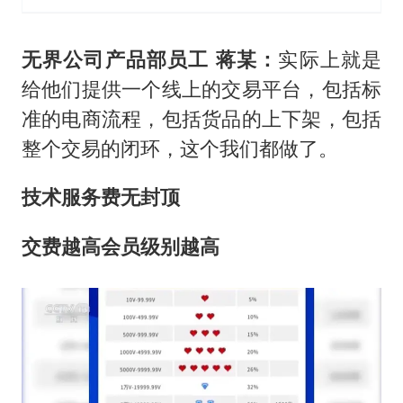
无界公司产品部员工 蒋某：
实际上就是
给他们提供一个线上的交易平台，包括标
准的电商流程，包括货品的上下架，包括
整个交易的闭环，这个我们都做了。
技术服务费无封顶
交费越高会员级别越高