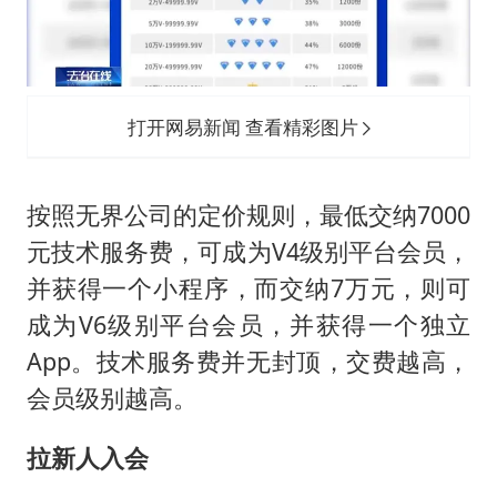
打开网易新闻 查看精彩图片
按照无界公司的定价规则，最低交纳7000
元技术服务费，可成为V4级别平台会员，
并获得一个小程序，而交纳7万元，则可
成为V6级别平台会员，并获得一个独立
App。技术服务费并无封顶，交费越高，
会员级别越高。
拉新人入会