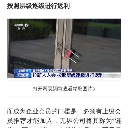
按照层级逐级进行返利
打开网易新闻 查看精彩图片
而成为企业会员的门槛是，必须有上级会
员推荐才能加入，无界公司将其称为“链