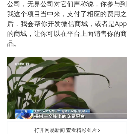
公司，无界公司对它们声称说，你参与到
我这个项目当中来，支付了相应的费用之
后，我会帮你开发微信商城，或者是App
的商城，让你可以在平台上面销售你的商
品。
打开网易新闻 查看精彩图片