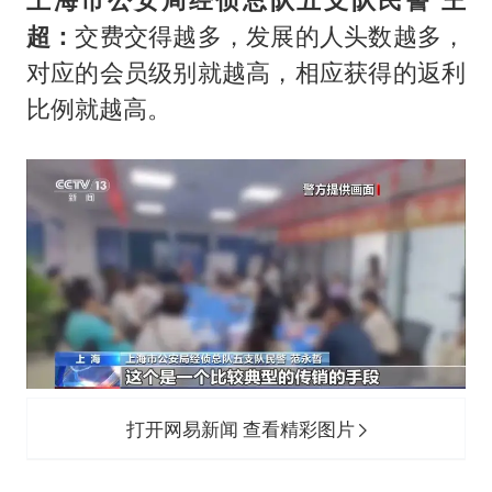
超：
交费交得越多，发展的人头数越多，
对应的会员级别就越高，相应获得的返利
比例就越高。
打开网易新闻 查看精彩图片