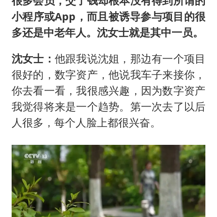
很多会员，交了钱却根本没有得到所谓的
小程序或App，而且被诱导参与项目的很
多还是中老年人。沈女士就是其中一员。
沈女士：
他跟我说沈姐，那边有一个项目
很好的，数字资产，他说我车子来接你，
你去看一看，我很感兴趣，因为数字资产
我觉得将来是一个趋势。第一次去了以后
人很多，每个人脸上都很兴奋。