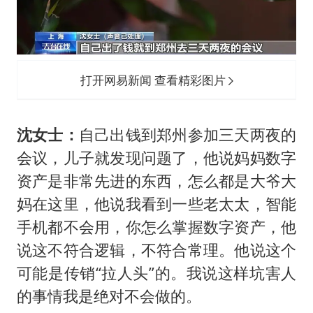
打开网易新闻 查看精彩图片
沈女士：
自己出钱到郑州参加三天两夜的
会议，儿子就发现问题了，他说妈妈数字
资产是非常先进的东西，怎么都是大爷大
妈在这里，他说我看到一些老太太，智能
手机都不会用，你怎么掌握数字资产，他
说这不符合逻辑，不符合常理。他说这个
可能是传销“拉人头”的。我说这样坑害人
的事情我是绝对不会做的。