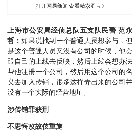
打开网易新闻 查看精彩图片
上海市公安局经侦总队五支队民警 范永
哲：
如果说找到一个普通人员想参与，但
是这个普通人员又没有公司的时候，他会
跟自己的上线去反映，然后上线会想办法
帮他注册一个公司，然后用这个公司的名
义去加入传销，很多这样弄出来的公司并
没有一个实际的经营地址。
涉传销罪获刑
不思悔改故伎重施