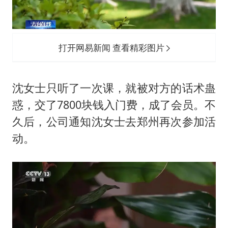
打开网易新闻 查看精彩图片
沈女士只听了一次课，就被对方的话术蛊
惑，交了7800块钱入门费，成了会员。不
久后，公司通知沈女士去郑州再次参加活
动。