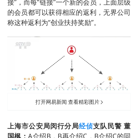
接”，而每“链接”一个新的会员，上面层级
的会员都可以获得相应的返利，无界公司
称这种返利为“创业扶持奖励”。
打开网易新闻 查看精彩图片
上海市公安局闵行分局
经侦
支队民警 董
国枫：
A介绍B，B再介绍C，B介绍C的同