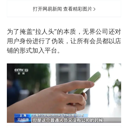
打开网易新闻 查看精彩图片
为了掩盖“拉人头”的本质，无界公司还对
用户身份进行了伪装，让所有会员都以店
铺的形式加入平台。