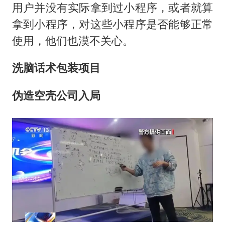
用户并没有实际拿到过小程序，或者就算
拿到小程序，对这些小程序是否能够正常
使用，他们也漠不关心。
洗脑话术包装项目
伪造空壳公司入局