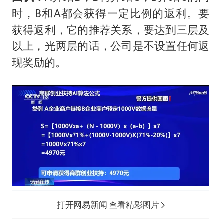
时，B和A都会获得一定比例的返利。要
获得返利，它的推荐关系，要达到三层及
以上，光两层的话，公司是不设置任何返
现奖励的。
打开网易新闻 查看精彩图片