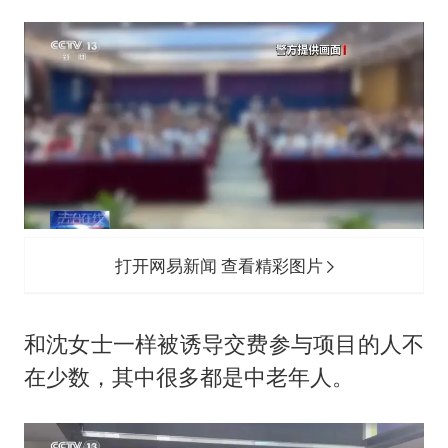
打开网易新闻 查看精彩图片
和沈女士一样被诱导交费参与项目的人不
在少数，其中很多都是中老年人。