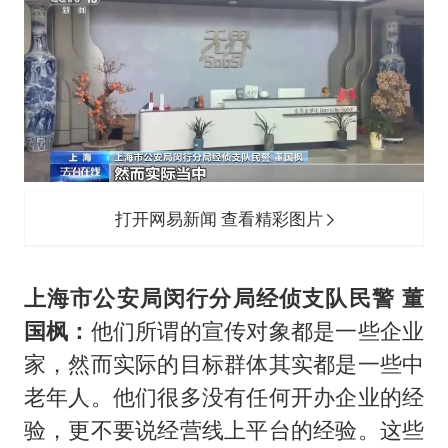
打开网易新闻 查看精彩图片
上海市公安局闵行分局经侦支队民警 董
国枫：
他们所谓的宣传对象都是一些企业
家，然而实际的目标群体其实都是一些中
老年人。他们很多没有任何开办企业的经
验，更不要说经营线上平台的经验。这些