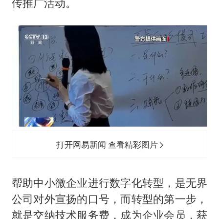
传推广活动。
打开网易新闻 查看精彩图片
帮助中小微企业进行数字化转型，是无界
公司对外宣扬的口号，而转型的第一步，
就是交纳技术服务费，成为企业会员，获