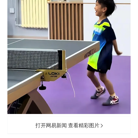
打开网易新闻 查看精彩图片