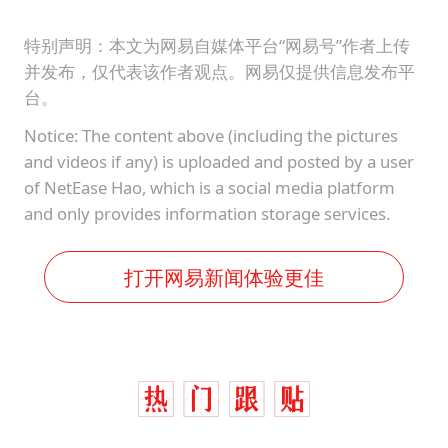
特别声明：本文为网易自媒体平台“网易号”作者上传
并发布，仅代表该作者观点。网易仅提供信息发布平
台。
Notice: The content above (including the pictures
and videos if any) is uploaded and posted by a user
of NetEase Hao, which is a social media platform
and only provides information storage services.
打开网易新闻体验更佳