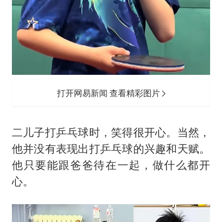
打开网易新闻 查看精彩图片
二儿子打乒乓球时，笑得很开心。当然，
他并没有表现出打乒乓球的兴趣和天赋。
他只要能跟爸爸待在一起，做什么都开
心。