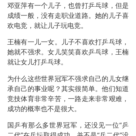
邓亚萍有一个儿子，也曾打乒乓球，但是
成绩一般，没有走职业道路。她的儿子喜
欢电竞，就让儿子玩电竞。
王楠有一儿一女。儿子不喜欢打乒乓球，
她就不强求。女儿笑笑喜欢乒乓球，王楠
就让女儿打乒乓球。
为什么这些世界冠军不强求自己的儿女继
承自己的事业呢？其实很简单。他们知道
竞技体育非常辛苦，一路走来非常艰难，
成功的概率也不是很大。
国乒有那么多世界冠军，还没见一位“乒
二代”在乒坛取得成功。并不是“乒二代”没