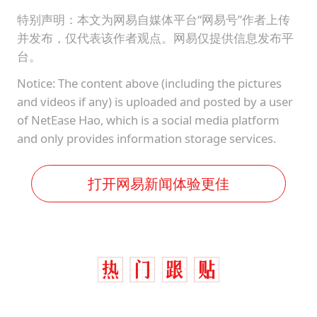
特别声明：本文为网易自媒体平台“网易号”作者上传
并发布，仅代表该作者观点。网易仅提供信息发布平
台。
Notice: The content above (including the pictures
and videos if any) is uploaded and posted by a user
of NetEase Hao, which is a social media platform
and only provides information storage services.
打开网易新闻体验更佳