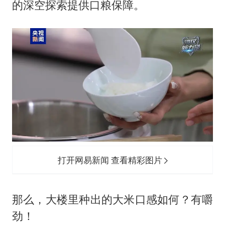
的深空探索提供口粮保障。
打开网易新闻 查看精彩图片
那么，大楼里种出的大米口感如何？有嚼
劲！