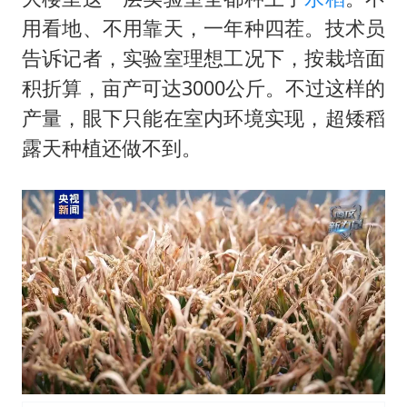
用看地、不用靠天，一年种四茬。技术员
告诉记者，实验室理想工况下，按栽培面
积折算，亩产可达3000公斤。不过这样的
产量，眼下只能在室内环境实现，超矮稻
露天种植还做不到。