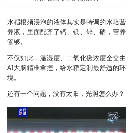
水稻根须浸泡的液体其实是特调的水培营
养液，里面配齐了钙、镁、锌、硒，营养
管够。
不仅如此，温湿度、二氧化碳浓度全交由
AI大脑精准拿捏，给水稻定制最舒适的环
境。
还有一个问题，没有太阳，光照怎么办？