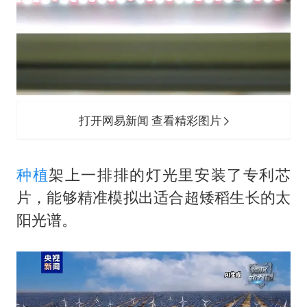
打开网易新闻 查看精彩图片
种植
架上一排排的灯光里安装了专利芯
片，能够精准模拟出适合超矮稻生长的太
阳光谱。