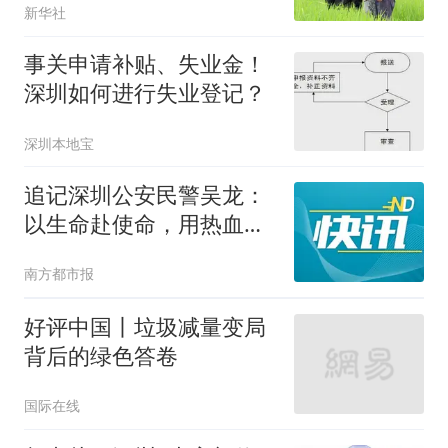
新华社
事关申请补贴、失业金！
深圳如何进行失业登记？
深圳本地宝
追记深圳公安民警吴龙：
以生命赴使命，用热血铸
警魂
南方都市报
好评中国丨垃圾减量变局
背后的绿色答卷
国际在线