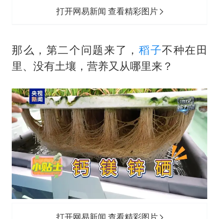
打开网易新闻 查看精彩图片
那么，第二个问题来了，
稻子
不种在田
里、没有土壤，营养又从哪里来？
打开网易新闻 查看精彩图片