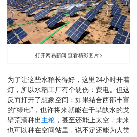
打开网易新闻 查看精彩图片
为了让这些水稻长得好，这里24小时开着
灯，所以水稻工厂有个硬伤：费电。但这
反而打开了想象空间：如果结合西部丰富
的“绿电”，也许将来就能在干旱缺水的戈
壁荒漠种出
主粮
，甚至还能上太空，未来
也可以种在空间站里，说不定还能为人类