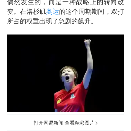
偶然发生的，而是一种战略上的转向改
变。在洛杉矶
奥运
的这个周期期间，双打
所占的权重出现了急剧的飙升。
打开网易新闻 查看精彩图片