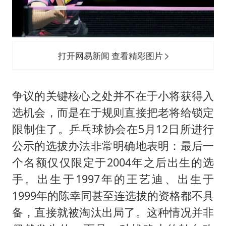
打开网易新闻 查看精彩图片
争议的关键核心之处并不在于小将获得入
选机会，而是在于规则直接把老将给锁定
限制住了。乒乓球协会在5月12日所进行
公示的选拔办法非常明确地表明：最后一
个名额仅仅限定于2004年之后出生的选
手。出生于1997年的王艺迪、出生于
1999年的陈幸同甚至连选拔的资格都不具
备，直接就被淘汰出局了。这种情况并非