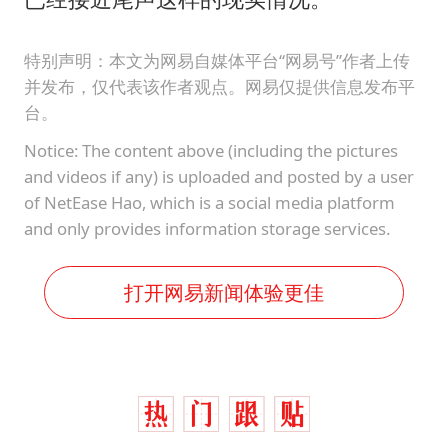
特别声明：本文为网易自媒体平台“网易号”作者上传
并发布，仅代表该作者观点。网易仅提供信息发布平
台。
Notice: The content above (including the pictures
and videos if any) is uploaded and posted by a user
of NetEase Hao, which is a social media platform
and only provides information storage services.
打开网易新闻体验更佳