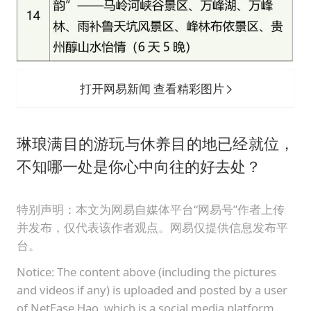
打开网易新闻 查看精彩图片
琳琅满目的游玩与休养目的地已经就位，
不知哪一处是你心中向往的好去处？
特别声明：本文为网易自媒体平台“网易号”作者上传
并发布，仅代表该作者观点。网易仅提供信息发布平
台。
Notice: The content above (including the pictures
and videos if any) is uploaded and posted by a user
of NetEase Hao, which is a social media platform