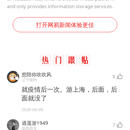
and only provides information storage services.
打开网易新闻体验更佳
想陪你吹吹风
8
辽宁锦州
就疫情后一次。游上海，后面，后
面就没了
2026-06-09
逍遥游1949
7
陕西西安