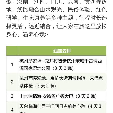
徽、湖南、江西、四川、云南、贵州等多
地。线路融合山水观光、民俗体验、红色
研学、生态康养等多种主题，行程时长选
择灵活，远近结合，让大家在旅途里放松
身心、涵养心境>