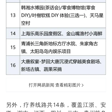
打开网易新闻 查看精彩图片
另外，疗养线路共14条，覆盖江浙、安