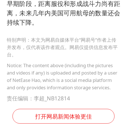
早期阶段，距离服役和形成战斗力尚有距
离，未来几年内美国可用航母的数量还会
持续下降。
特别声明：本文为网易自媒体平台“网易号”作者上传
并发布，仅代表该作者观点。网易仅提供信息发布平
台。
Notice: The content above (including the pictures
and videos if any) is uploaded and posted by a user
of NetEase Hao, which is a social media platform
and only provides information storage services.
责任编辑：李超_NB12814
打开网易新闻体验更佳