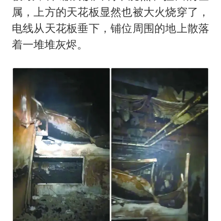
属，上方的天花板显然也被大火烧穿了，
电线从天花板垂下，铺位周围的地上散落
着一堆堆灰烬。