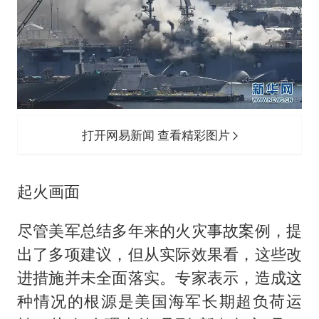
打开网易新闻 查看精彩图片
起火画面
尽管美军总结多年来的火灾事故案例，提
出了多项建议，但从实际效果看，这些改
进措施并未全面落实。专家表示，造成这
种情况的根源是美国海军长期超负荷运