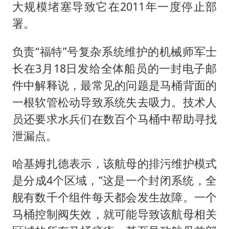
大规模堵塞导致它在2011年一度停止部
署。
负责“福特”号复杂系统维护的机械师军士
长在3月18日发给全体船员的一封电子邮
件中解释说，最常见的问题是马桶背面的
一根软管松动导致系统失去吸力。技术人
员还要求水兵们在数百个马桶中帮助寻找
泄漏点。
哈基姆扎德表示，该航母的排污维护模式
是分成4个区域，“这是一个封闭系统，全
舰有数千个组件每天都会发生故障。一个
马桶控制阀失效，就可能导致该航母相关