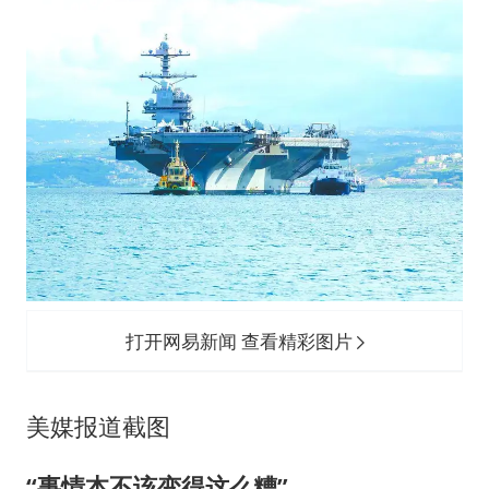
打开网易新闻 查看精彩图片
美媒报道截图
“事情本不该变得这么糟”