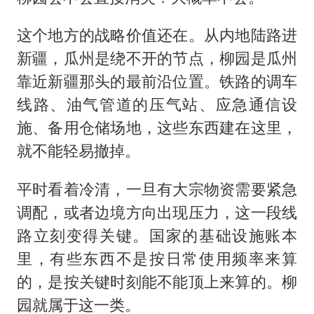
这个地方的战略价值还在。从内地陆路进
新疆，瓜州是绕不开的节点，柳园是瓜州
靠近新疆那头的最前沿位置。铁路的调车
线路、油气管道的压气站、应急通信设
施、备用仓储场地，这些东西建在这里，
就不能轻易撤掉。
平时看着冷清，一旦有大宗物资需要紧急
调配，或者边境方向出现压力，这一段线
路立刻变得关键。国家的基础设施账本
里，有些东西不是按日常使用频率来算
的，是按关键时刻能不能顶上来算的。柳
园就属于这一类。