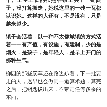
子，没打算搬走，她说这里的一砖一瓦都
认识她。这样的人还有，不是没有，只是
越来越少。
镇子会活着，以一种不太像城镇的方式活
着——有产值，有设施，有建制，少的是
烟火，是孩子，是年轻人，是早上开门的
那种生气。
柳园的那些废车还在路边趴着，下一批要
走的人，迟早也会做同一道算术题，算完
之后，把钥匙拔出来，不带走任何多余的
东西。