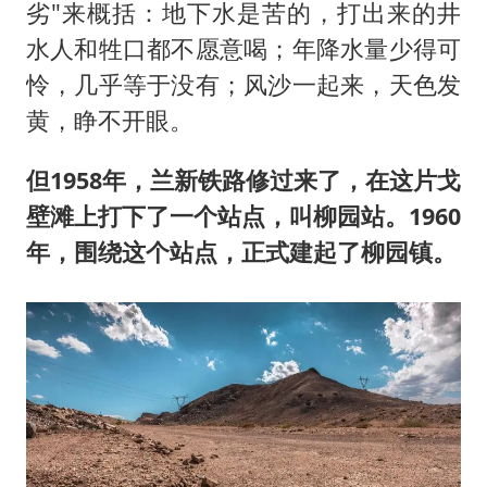
劣"来概括：地下水是苦的，打出来的井
水人和牲口都不愿意喝；年降水量少得可
怜，几乎等于没有；风沙一起来，天色发
黄，睁不开眼。
但1958年，兰新铁路修过来了，在这片戈
壁滩上打下了一个站点，叫柳园站。1960
年，围绕这个站点，正式建起了柳园镇。