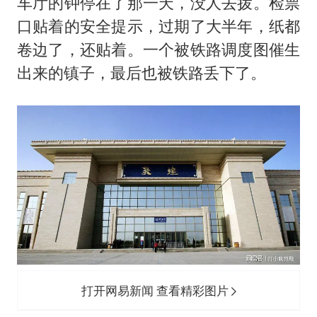
车厅的钟停在了那一天，没人去拨。检票
口贴着的安全提示，过期了大半年，纸都
卷边了，还贴着。一个被铁路调度图催生
出来的镇子，最后也被铁路丢下了。
打开网易新闻 查看精彩图片