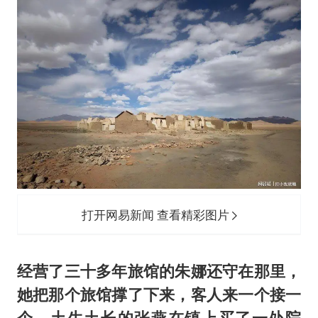
打开网易新闻 查看精彩图片
经营了三十多年旅馆的朱娜还守在那里，
她把那个旅馆撑了下来，客人来一个接一
个。土生土长的张燕在镇上买了一处院