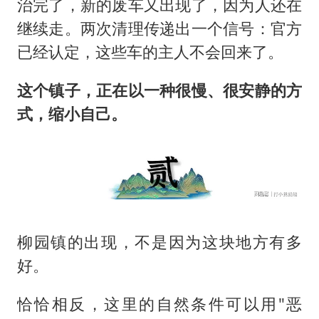
治完了，新的废车又出现了，因为人还在
继续走。两次清理传递出一个信号：官方
已经认定，这些车的主人不会回来了。
这个镇子，正在以一种很慢、很安静的方
式，缩小自己。
柳园镇的出现，不是因为这块地方有多
好。
恰恰相反，这里的自然条件可以用"恶