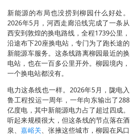
新能源的布局也没捞到柳园什么好处。
2026年5月，河西走廊沿线完成了一条从
西安到敦煌的换电路线，全程1739公里，
沿途布下20座换电站，专门为了跑长途的
新能源车服务。这条线路离柳园最近的换
电站，也在一百多公里开外。柳园境内，
一个换电站都没有。
电力这条线也一样。2026年5月，陇电入
鲁工程投运一周年，一年向东输出了288
亿度电，其中新能源电力占了超过四成。
听起来规模很大，但这条线的节点落在酒
泉、
嘉峪关
、张掖这些城市，柳园在风口