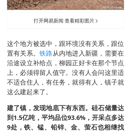
打开网易新闻 查看精彩图片
这个地方被选中，跟环境没有关系，跟位
置有关系。
铁路
从内地进入新疆，需要在
沿途设立补给点，柳园正好卡在那个节点
上，必须得留人值守。没有人会问这里适
不适合住人，有任务，就得有人，镇子就
这么建起来了。
建了镇，发现地底下有东西。硅石储量达
到1.5亿吨，平均品位93.6%，开采点多达
9处，铁、锰、铅锌、金、萤石也相继找