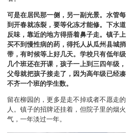
可是在居民那一侧，另一副光景。水管每
到开春就冻裂，要等化冻才能修。下水道
反味，靠近的地方得捂着鼻子走。镇子上
买不到慢性病的药，得托人从瓜州县城捎
带，有时候等上好几天。学校只有低年级
几个班还在开课，孩子一上到三四年级，
父母就把孩子接走了，因为高年级已经凑
不齐一个班的学生数。
留在柳园的，更多是走不掉或者不愿走的
人。镇子的招牌还挂着，但院子里的烟火
气，一年淡过一年。