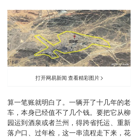
打开网易新闻 查看精彩图片
算一笔账就明白了。一辆开了十几年的老
车，本身已经值不了几个钱。要把它从柳
园运到酒泉或者兰州，得跨省托运、重新
落户口、过年检，这一串流程走下来，花