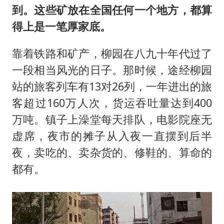
到。这些矿放在全国任何一个地方，都算
得上是一笔厚家底。
靠着铁路和矿产，柳园在八九十年代过了
一段相当风光的日子。那时候，途经柳园
站的旅客列车有13对26列，一年进出的旅
客超过160万人次，货运吞吐量达到400
万吨。镇子上澡堂每天排队，电影院座无
虚席，夜市的摊子从入夜一直摆到后半
夜，卖吃的、卖杂货的、修鞋的、算命的
都有。