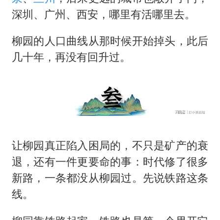
深圳、广州、西安，哪里有活哪里去。
柳园的人口曲线从那时候开始掉头，此后
几十年，再没有回升过。
让柳园真正陷入困局的，不只是矿产的衰
退，还有一件更要命的事：时代修了很多
新路，一条都没从柳园过。先说铁路这条
线。