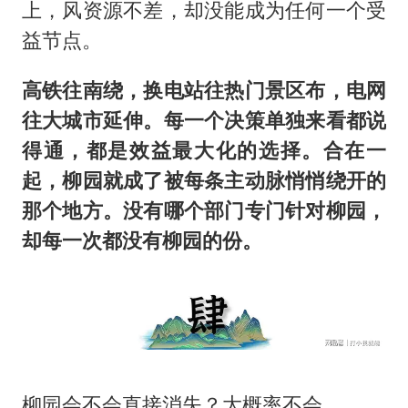
上，风资源不差，却没能成为任何一个受
益节点。
高铁往南绕，换电站往热门景区布，电网
往大城市延伸。每一个决策单独来看都说
得通，都是效益最大化的选择。合在一
起，柳园就成了被每条主动脉悄悄绕开的
那个地方。没有哪个部门专门针对柳园，
却每一次都没有柳园的份。
柳园会不会直接消失？大概率不会。