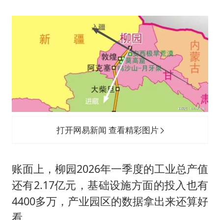
打开网易新闻 查看精彩图片
账面上，柳园2026年一季度的工业总产值
还有2.17亿元，基础设施方面的投入也有
4400多万，产业园区的数据拿出来还算好
看。