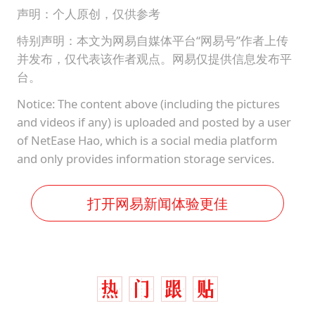
声明：个人原创，仅供参考
特别声明：本文为网易自媒体平台“网易号”作者上传
并发布，仅代表该作者观点。网易仅提供信息发布平
台。
Notice: The content above (including the pictures
and videos if any) is uploaded and posted by a user
of NetEase Hao, which is a social media platform
and only provides information storage services.
打开网易新闻体验更佳