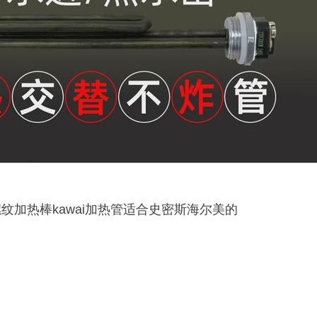
纹加热棒kawai加热管适合史密斯海尔美的