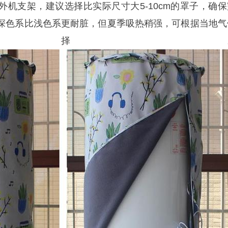
外机支架，建议选择比实际尺寸大5-10cm的罩子，确保
深色系比浅色系更耐脏，但夏季吸热稍强，可根据当地气
选择