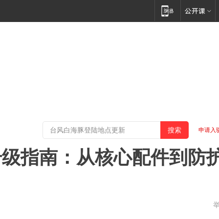
申请入
升级指南：从核心配件到防