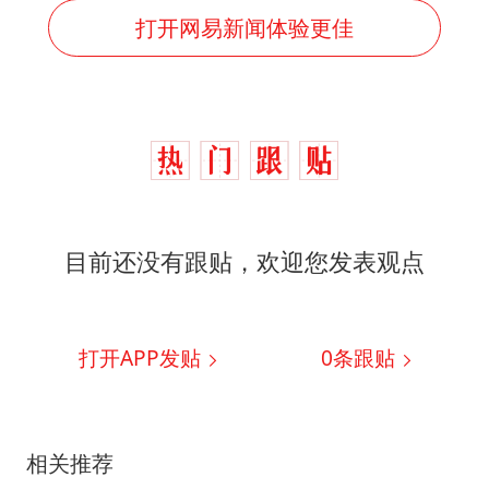
打开网易新闻体验更佳
目前还没有跟贴，欢迎您发表观点
打开APP发贴
0
条跟贴
相关推荐