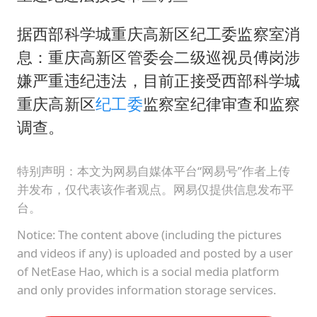
据西部科学城重庆高新区纪工委监察室消
息：重庆高新区管委会二级巡视员傅岗涉
嫌严重违纪违法，目前正接受西部科学城
重庆高新区
纪工委
监察室纪律审查和监察
调查。
特别声明：本文为网易自媒体平台“网易号”作者上传
并发布，仅代表该作者观点。网易仅提供信息发布平
台。
Notice: The content above (including the pictures
and videos if any) is uploaded and posted by a user
of NetEase Hao, which is a social media platform
and only provides information storage services.