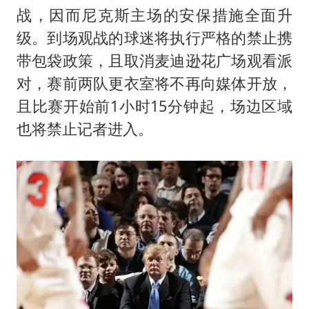
战，因而尼克斯主场的安保措施全面升
级。到场观战的球迷将执行严格的禁止携
带包袋政策，且取消麦迪逊花广场观看派
对，赛前两队更衣室将不再向媒体开放，
且比赛开始前1小时15分钟起，场边区域
也将禁止记者进入。