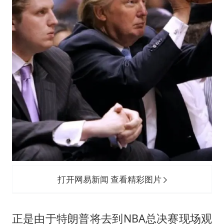
打开网易新闻 查看精彩图片
正是由于特朗普将去到NBA总决赛现场观