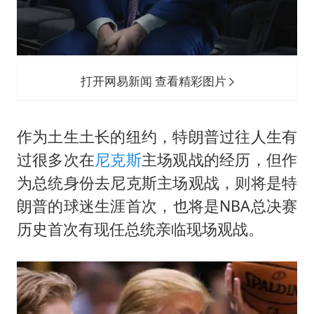
打开网易新闻 查看精彩图片
作为土生土长的纽约，特朗普过往人生有
过很多次在
尼克斯
主场观战的经历，但作
为总统身份去尼克斯主场观战，则将是特
朗普的球迷生涯首次，也将是NBA总决赛
历史首次有现任总统亲临现场观战。