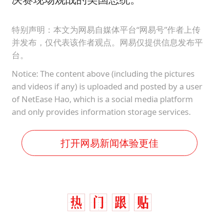
特别声明：本文为网易自媒体平台“网易号”作者上传
并发布，仅代表该作者观点。网易仅提供信息发布平
台。
Notice: The content above (including the pictures
and videos if any) is uploaded and posted by a user
of NetEase Hao, which is a social media platform
and only provides information storage services.
打开网易新闻体验更佳