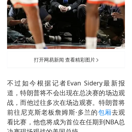
打开网易新闻 查看精彩图片
不过如今根据记者Evan Sidery最新报
道，特朗普将不会出现在总决赛的场边观
战，而他过往多次在场边观赛。特朗普将
前往尼克斯老板詹姆斯·多兰的
包厢
去观
看比赛，他也将成为首位在任期到NBA总
决赛现场观战的美国总统。