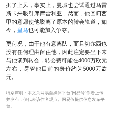
据了上风，事实上，曼城也尝试通过马雷
斯卡来吸引库库雷利亚，然而，他回归西
甲的意愿使他脱离了原本的转会轨道，如
今，
皇马
也可能加入争夺。
更何况，由于他有意离队，而且切尔西也
没有任何理由留住他，因此注定要坐下来
与他谈判转会，转会费可能在4000万欧元
左右，尽管他目前的身价约为5000万欧
元。
特别声明：本文为网易自媒体平台“网易号”作者上传
并发布，仅代表该作者观点。网易仅提供信息发布平
台。