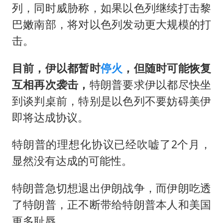
列，同时威胁称，如果以色列继续打击黎
巴嫩南部，将对以色列发动更大规模的打
击。
目前，伊以都暂时
停火
，但随时可能恢复
互相再次袭击，
特朗普要求伊以都尽快坐
到谈判桌前，特别是以色列不要妨碍美伊
即将达成协议。
特朗普的理想化协议已经吹嘘了2个月，
显然没有达成的可能性。
特朗普急切想退出伊朗战争，而伊朗吃透
了特朗普，正不断带给特朗普本人和美国
更多耻辱。