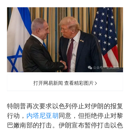
打开网易新闻 查看精彩图片
特朗普再次要求以色列停止对伊朗的报复
行动，
内塔尼亚胡
同意，但拒绝停止对黎
巴嫩南部的打击。伊朗宣布暂停打击以色