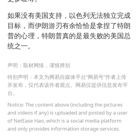
如果没有美国支持，以色列无法独立完成
目标，而伊朗游刃有余恰恰是拿捏了特朗
普的心理，特朗普真的是最失败的美国总
统之一。
声明：取材网络，谨慎辨别
特别声明：本文为网易自媒体平台“网易号”作者上传
并发布，仅代表该作者观点。网易仅提供信息发布平
台。
Notice: The content above (including the pictures
and videos if any) is uploaded and posted by a user
of NetEase Hao, which is a social media platform
and only provides information storage services.