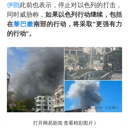
伊朗
此前也表示，停止对以色列的打击，
同时威胁称，
如果以色列行动继续，包括
在
黎巴嫩
南部的行动，将采取“更强有力
的行动”。
打开网易新闻 查看精彩图片