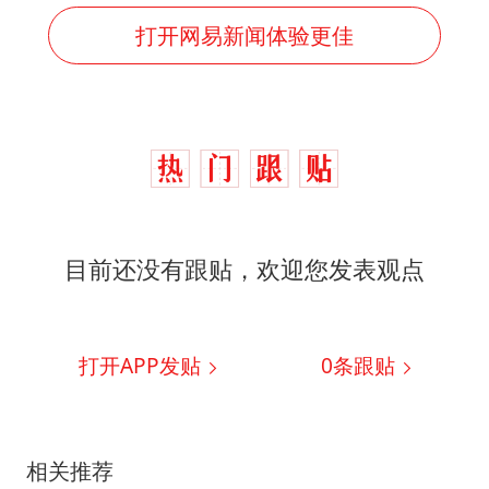
打开网易新闻体验更佳
目前还没有跟贴，欢迎您发表观点
打开APP发贴
0
条跟贴
相关推荐