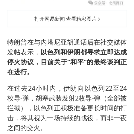
打开网易新闻 查看精彩图片
特朗普在与
内塔尼亚胡
通话后在社交媒体
发帖表示，
以色列和伊朗都寻求立即达成
停火协议，目前关于“和平”的最终谈判正
在进行。
在过去24小时内，伊朗向以色列22至24
枚导-弹，胡塞武装发射2枚导-弹（全部被
拦截），以色列正积极准备更长时间的打
击，将其视为一场持续的战役，而非一夜
之间的交火。