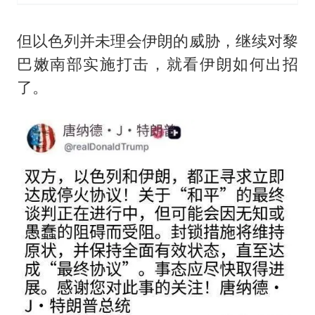
但以色列并未理会伊朗的威胁，继续对黎
巴嫩南部实施打击，就看伊朗如何出招
了。