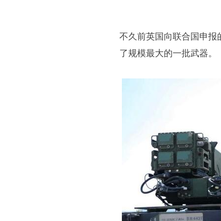
不久前英国向联合国申报
了规模最大的一批武器。