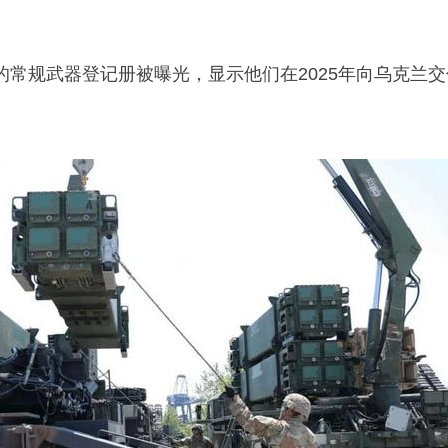
的常规武器登记册被曝光，显示他们在2025年向乌克兰交