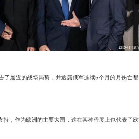
告了最近的战场局势，并透露俄军连续5个月的月伤亡都
支持，作为欧洲的主要大国，这在某种程度上也代表了欧