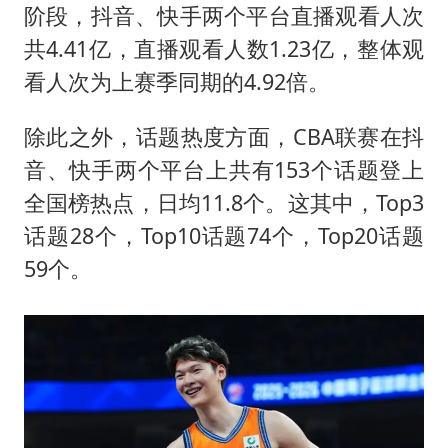
阶段，抖音、快手两个平台直播观看人次
共4.41亿，直播观看人数1.23亿，整体观
看人次为上赛季同期的4.92倍。
除此之外，话题热度方面，CBA联赛在抖
音、快手两个平台上共有153个话题登上
全国榜热点，日均11.8个。这其中，Top3
话题28个，Top10话题74个，Top20话题
59个。