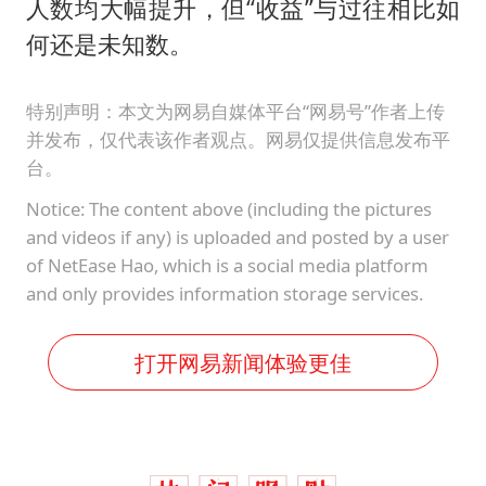
人数均大幅提升，但“收益”与过往相比如
何还是未知数。
特别声明：本文为网易自媒体平台“网易号”作者上传
并发布，仅代表该作者观点。网易仅提供信息发布平
台。
Notice: The content above (including the pictures
and videos if any) is uploaded and posted by a user
of NetEase Hao, which is a social media platform
and only provides information storage services.
打开网易新闻体验更佳