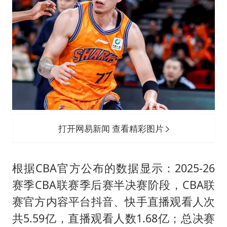
打开网易新闻 查看精彩图片
根据CBA官方公布的数据显示：2025-26
赛季CBA联赛季后赛半决赛阶段，CBA联
赛官方内容平台抖音、快手直播观看人次
共5.59亿，直播观看人数1.68亿；总决赛