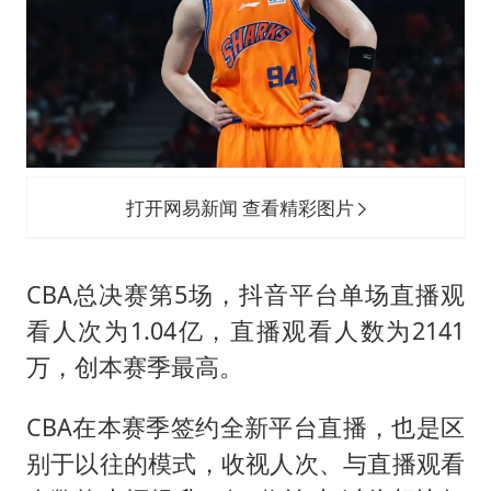
打开网易新闻 查看精彩图片
CBA总决赛第5场，抖音平台单场直播观
看人次为1.04亿，直播观看人数为2141
万，创本赛季最高。
CBA在本赛季签约全新平台直播，也是区
别于以往的模式，收视人次、与直播观看