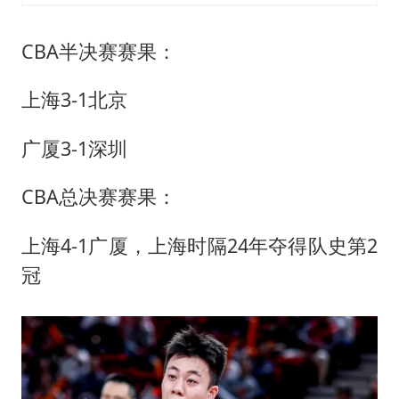
CBA半决赛赛果：
上海3-1北京
广厦3-1深圳
CBA总决赛赛果：
上海4-1广厦，上海时隔24年夺得队史第2
冠