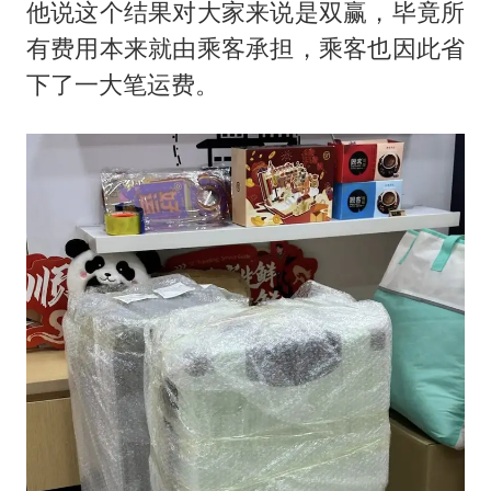
他说这个结果对大家来说是双赢，毕竟所
有费用本来就由乘客承担，乘客也因此省
下了一大笔运费。