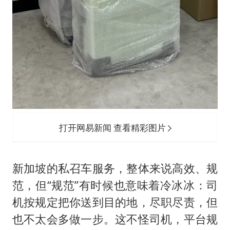
打开网易新闻 查看精彩图片
新加坡的私召车服务，整体来说高效、规
范，但“规范”有时候也意味着冷冰冰：司
机按规定把你送到目的地，尽职尽责，但
也不太会多做一步。这不怪司机，平台规