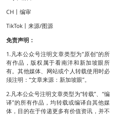
CH丨编审
TikTok丨来源/图源
免责声明：
1.凡本公众号注明文章类型为“原创”的所
有作品，版权属于看南洋和新加坡眼所
有。其他媒体、网站或个人转载使用时必
须注明：“文章来源：新加坡眼”。
2.凡本公众号注明文章类型为“转载”、“编
译”的所有作品，均转载或编译自其他媒
体，目的在于传递更多有价值资讯，并不