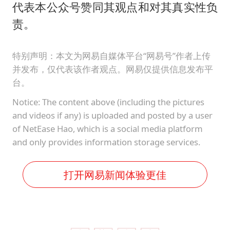
代表本公众号赞同其观点和对其真实性负
责。
特别声明：本文为网易自媒体平台“网易号”作者上传
并发布，仅代表该作者观点。网易仅提供信息发布平
台。
Notice: The content above (including the pictures
and videos if any) is uploaded and posted by a user
of NetEase Hao, which is a social media platform
and only provides information storage services.
打开网易新闻体验更佳