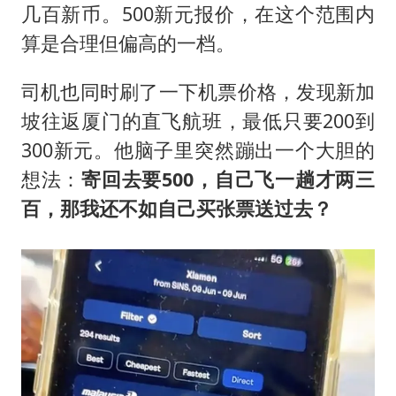
几百新币。500新元报价，在这个范围内
算是合理但偏高的一档。
司机也同时刷了一下机票价格，发现新加
坡往返厦门的直飞航班，最低只要200到
300新元。他脑子里突然蹦出一个大胆的
想法：
寄回去要500，自己飞一趟才两三
百，那我还不如自己买张票送过去？