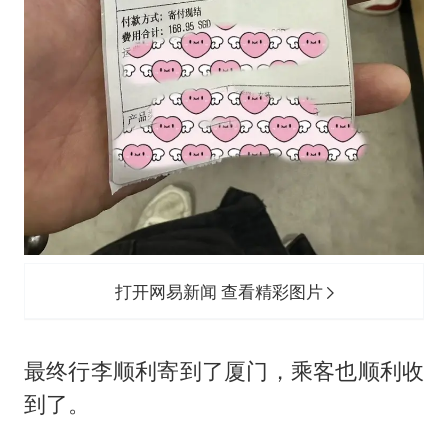
打开网易新闻 查看精彩图片
最终行李顺利寄到了厦门，乘客也顺利收
到了。