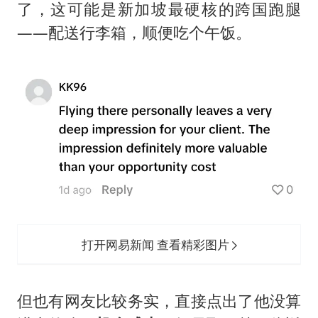
了，这可能是新加坡最硬核的跨国跑腿
——配送行李箱，顺便吃个午饭。
打开网易新闻 查看精彩图片
但也有网友比较务实，直接点出了他没算