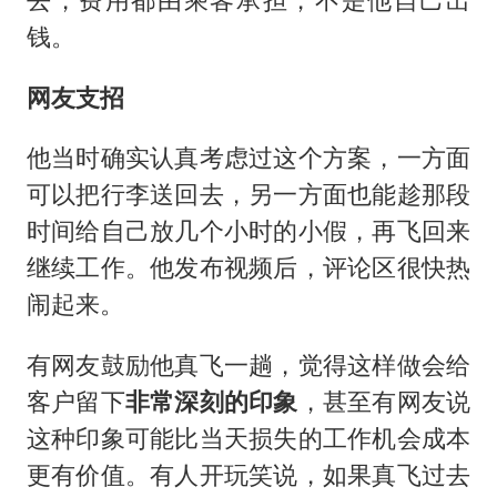
钱。
网友支招
他当时确实认真考虑过这个方案，一方面
可以把行李送回去，另一方面也能趁那段
时间给自己放几个小时的小假，再飞回来
继续工作。他发布视频后，评论区很快热
闹起来。
有网友鼓励他真飞一趟，觉得这样做会给
客户留下
非常深刻的印象
，甚至有网友说
这种印象可能比当天损失的工作机会成本
更有价值。有人开玩笑说，如果真飞过去