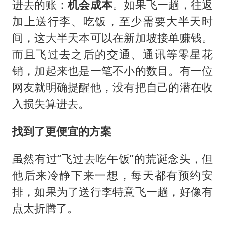
进去的账：
机会成本
。如果飞一趟，往返
加上送行李、吃饭，至少需要大半天时
间，这大半天本可以在新加坡接单赚钱。
而且飞过去之后的交通、通讯等零星花
销，加起来也是一笔不小的数目。有一位
网友就明确提醒他，没有把自己的潜在收
入损失算进去。
找到了更便宜的方案
虽然有过“飞过去吃午饭”的荒诞念头，但
他后来冷静下来一想，每天都有预约安
排，如果为了送行李特意飞一趟，好像有
点太折腾了。