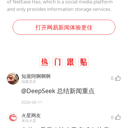
of NetEase Hao, which is a social media platform
and only provides information storage services.
打开网易新闻体验更佳
知屋阿啊啊啊
0
福建龙岩
@DeepSeek 总结新闻重点
2026-06-11
火星网友
0
来自火星