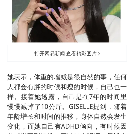
打开网易新闻 查看精彩图片
她表示，体重的增减是很自然的事，任何
人都会有胖的时候和瘦的时候，自己也一
样。接着她透露，自己是在7年的时间里
慢慢减掉了10公斤。GISELLE提到，随着
年龄增长和时间的推移，身体自然会发生
变化，而她自己有ADHD倾向，有时候因