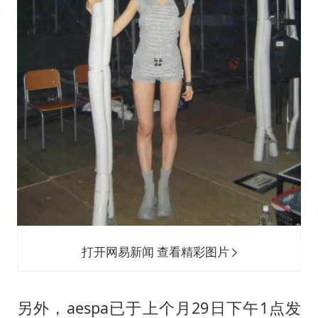
打开网易新闻 查看精彩图片
另外，aespa已于上个月29日下午1点发