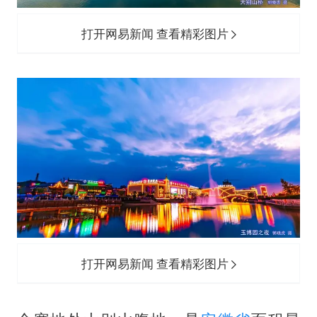
打开网易新闻 查看精彩图片
打开网易新闻 查看精彩图片