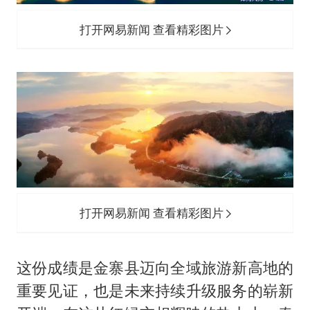
打开网易新闻 查看精彩图片
打开网易新闻 查看精彩图片
这份成绩是金寨县迈向全域旅游新高地的
重要见证，也是未来持续升级服务的崭新