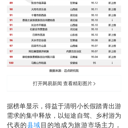
打开网易新闻 查看精彩图片
据榜单显示，得益于清明小长假踏青出游
需求的集中释放，以短途自驾、乡村游为
代表的
县域
目的地成为旅游市场主力，