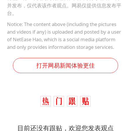
并发布，仅代表该作者观点。网易仅提供信息发布平
台。
Notice: The content above (including the pictures
and videos if any) is uploaded and posted by a user
of NetEase Hao, which is a social media platform
and only provides information storage services.
打开网易新闻体验更佳
目前还没有跟贴，欢迎您发表观点