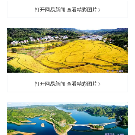
打开网易新闻 查看精彩图片
打开网易新闻 查看精彩图片