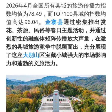
2026年4月全国所有县域的旅游传播力指
数均值为78.49，而TOP100县域的指数均
值高达96.04。
金寨县
通过密集推出赏
花、茶旅、民俗等春日主题活动，并通过
创新性的融媒体矩阵传播放大声量，在激
烈的县域旅游竞争中脱颖而出，充分展现
了这座
大别山
区宝藏小城强大的市场影响
力和蓬勃的文旅活力
。