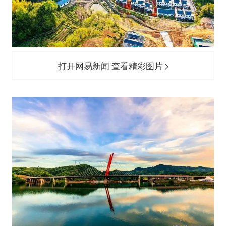
打开网易新闻 查看精彩图片