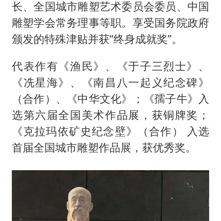
长、全国城市雕塑艺术委员会委员、中国
雕塑学会常务理事等职。享受国务院政府
颁发的特殊津贴并获“终身成就奖”。
代表作有《渔民》、《于子三烈士》、
《冼星海》、《南昌八一起义纪念碑》
（合作）、《中华文化》；《孺子牛》入
选第六届全国美术作品展，获铜牌奖；
《克拉玛依矿史纪念壁》（合作） 入选
首届全国城市雕塑作品展，获优秀奖。