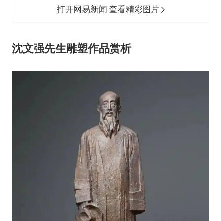
打开网易新闻 查看精彩图片
沈文强先生雕塑作品赏析