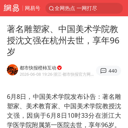
网易号
全网热点 一网打尽
著名雕塑家、中国美术学院教
授沈文强在杭州去世，享年96
岁
都市快报橙柿互动
440
2026-06-08 19:26
·浙江
·都市快报官方网易号
6月8日，中国美术学院发布讣告：著名雕
塑家、美术教育家、中国美术学院教授沈
文强，因病于6月8日10时33分在浙江大
学医学院附属第一医院去世，享年96岁。