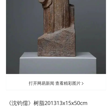
打开网易新闻 查看精彩图片
《沈钧儒》树脂201313x15x50cm