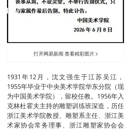
打开网易新闻 查看精彩图片
1931年12月，沈文强生于江苏吴江，
1955年毕业于中央美术学院华东分院（现
为中国美术学院），留校任教。1956年入
克林杜霍夫主持的雕塑训练班深造，历任
浙江美术学院教授、雕塑系主任、浙江美
术家协会常务理事、浙江雕塑家协会会