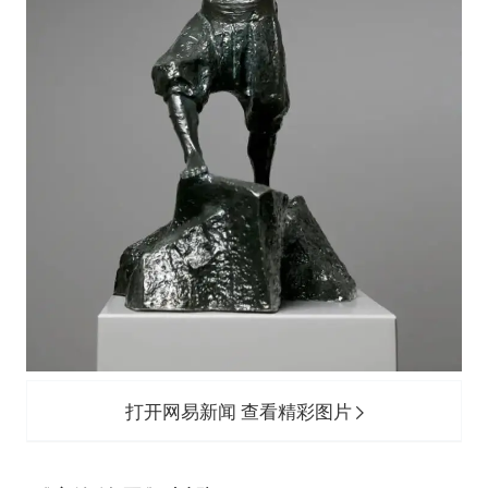
打开网易新闻 查看精彩图片