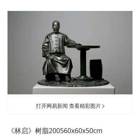
打开网易新闻 查看精彩图片
《林启》树脂200560x60x50cm