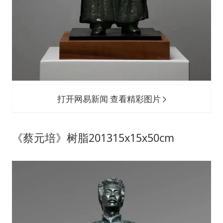
打开网易新闻 查看精彩图片
《蔡元培》树脂201315x15x50cm