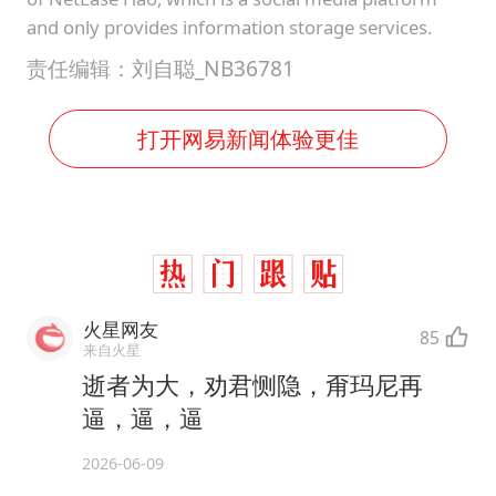
and only provides information storage services.
责任编辑：刘自聪_NB36781
打开网易新闻体验更佳
火星网友
85
来自火星
逝者为大，劝君恻隐，甭玛尼再
逼，逼，逼
2026-06-09