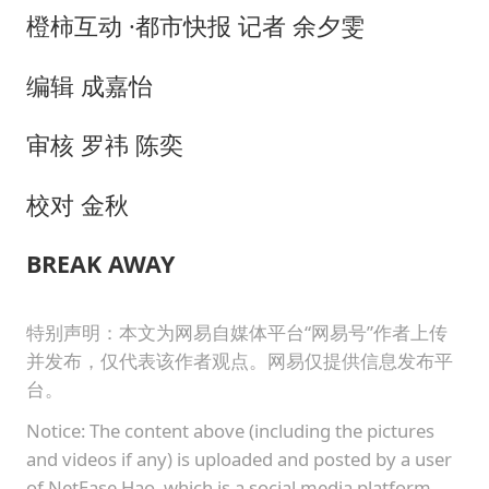
橙柿互动 ·都市快报 记者 余夕雯
编辑 成嘉怡
审核 罗祎 陈奕
校对 金秋
BREAK AWAY
特别声明：本文为网易自媒体平台“网易号”作者上传
并发布，仅代表该作者观点。网易仅提供信息发布平
台。
Notice: The content above (including the pictures
and videos if any) is uploaded and posted by a user
of NetEase Hao, which is a social media platform