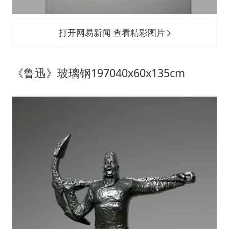
打开网易新闻 查看精彩图片
《鲁迅》玻璃钢197040x60x135cm