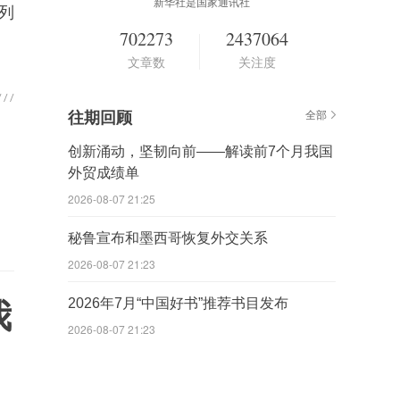
新华社是国家通讯社
列
702273
2437064
文章数
关注度
往期回顾
全部
创新涌动，坚韧向前——解读前7个月我国
外贸成绩单
2026-08-07 21:25
秘鲁宣布和墨西哥恢复外交关系
2026-08-07 21:23
2026年7月“中国好书”推荐书目发布
我
2026-08-07 21:23