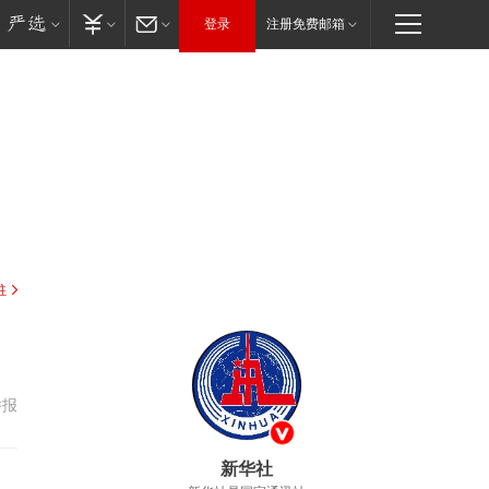
登录
注册免费邮箱
驻
举报
新华社