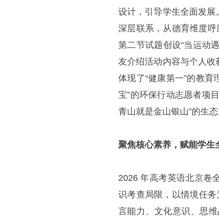
设计，引导学生全面发展
深层联系，从德育维度呼
第二节试题创设“当运动
友介绍活动内容与个人收
体现了“健康第一”的教
宝”的环保行动志愿者项
青山就是金山银山”的生态
聚焦核心素养，赋能学生
2026 年高考英语北
识考查局限，以情境任务
言能力、文化意识、思维