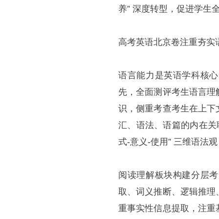
养” 深度转型，促进学生
高考英语北京卷注重夯实
语言能力是英语学科核心
先，全面测评考生语言理
识，侧重考查考生在上下
汇、语法、语篇的内在关
式-意义-使用” 三维语
阅读理解板块构建分层考
取、词义推断、逻辑推理
重事实性信息提取，注重