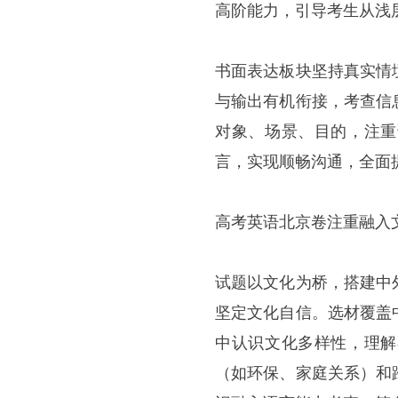
高阶能力，引导考生从浅
书面表达板块坚持真实情
与输出有机衔接，考查信
对象、场景、目的，注重
言，实现顺畅沟通，全面
高考英语北京卷注重融入
试题以文化为桥，搭建中
坚定文化自信。选材覆盖
中认识文化多样性，理解
（如环保、家庭关系）和