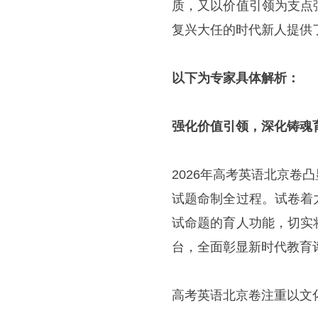
质，又以价值引领为支点
复兴大任的时代新人提供
以下为专家具体解析：
强化价值引领，深化铸魂
2026年高考英语北京
试题命制全过程。试卷着
试命题的育人功能，切实
台，全面彰显新时代教育
高考英语北京卷注重以文