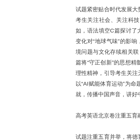
试题紧密贴合时代发展大
考生关注社会、关注科技
如，语法填空C篇探讨了
变化对“地球气味”的影
境问题与文化存续相关联
篇将“守正创新”的思想
理性精神，引导考生关注
以“AI赋能体育运动”
就，传播中国声音，讲好
高考英语北京卷注重五育
试题注重五育并举，将德