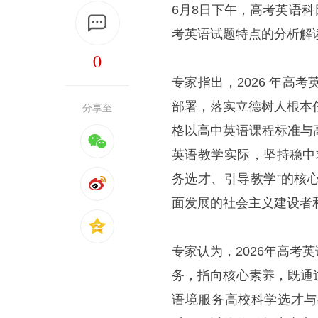
6月8日下午，高考英语
考英语试题特点的分析解
0
专家指出，2026 年
部署，落实立德树人根本任
分享至
格以高中英语课程标准与
英语教学实际，坚持稳中
务选才、引导教学”的核
面发展的社会主义建设者
专家认为，2026年高
务，指向核心素养，既通
语境服务高校科学选才与