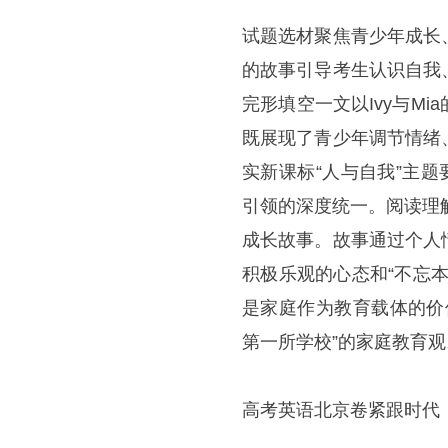
试题选材聚焦青少年成长
的故事引导考生认识自我
完形填空一文以Ivy与M
既展现了青少年调节情绪
实新课标“人与自我”主
引领的深度统一。阅读理
成长故事。故事通过个人
积极乐观的心态和“不忘
是家庭作为教育载体的价
第一所学校”的家庭教育观
高考英语北京卷紧跟时代