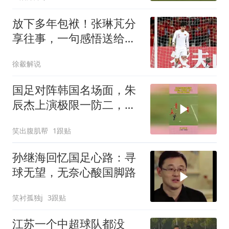
放下多年包袱！张琳芃分
享往事，一句感悟送给所
有年轻球员
徐觳解说
国足对阵韩国名场面，朱
辰杰上演极限一防二，这
操作才加专业！
笑出腹肌帮
1跟贴
孙继海回忆国足心路：寻
球无望，无奈心酸国脚路
笑衬孤独j
3跟贴
江苏一个中超球队都没