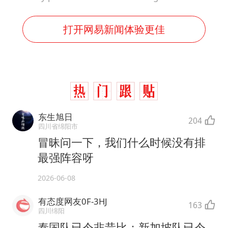
打开网易新闻体验更佳
东生旭日
204
四川省绵阳市
冒昧问一下，我们什么时候没有排
最强阵容呀
2026-06-08
有态度网友0F-3HJ
163
四川绵阳
泰国队已今非昔比；新加坡队已今