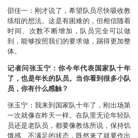
邵佳一：刚才说了，希望队员尽快吸收教
练组的想法。这是有困难的，但相信随着
时间、次数不断增加，队员完全可以做
到，能够按照我们的要求做，踢得更加整
体。
记者问张玉宁：你今年代表国家队十年
了，也是年长的队员。当你看到很多小队
员，你有什么感触？
张玉宁：我来到国家队十年了，刚出场第
一次就像在昨天一样。在队里无论年轻队
员还是老队员，都要像教练所说，保持饥
饿感、不满足的状态，既然来了就要作出