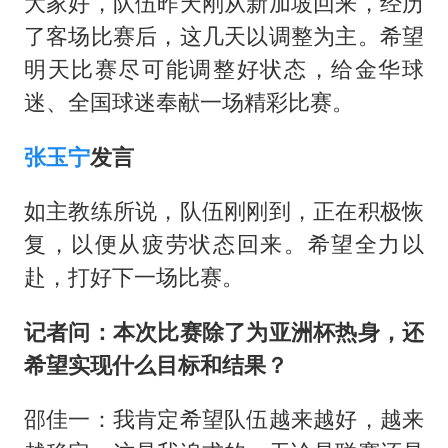
大家好，队伍昨天刚从新加坡回来，经历
了客场比赛后，这几天以调整为主。希望
明天比赛尽可能调整好状态，给金华球
迷、全国球迷奉献一场精彩比赛。
张玉宁
发言
如主教练所说，队伍刚刚到，正在积极恢
复，以便从疲劳状态回来。希望全力以
赴，打好下一场比赛。
记者问：本次比赛除了为亚洲杯热身，还
希望实现什么目标和结果？
邵佳一：我肯定希望队伍越来越好，越来