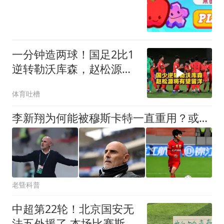
一分钟造两球！国足2比1
逆转勒沃库森，赵松源有
望留洋？
体育吐槽
李新翔为何能被穆斯卡特一直重用？或许背后有三个原因，值得期待
老曁科普
中超第22轮！北京国安无
法五外援了 本场比赛斯帕