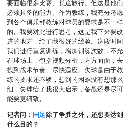
要面临很多比赛、长途旅行。但这是他们
必须具备的能力。作为教练，我充分考虑
到各个俱乐部教练对球员的要求是不一样
的。我要对此进行思考，这是我下来要改
进的地方，给了我很好的经验。这段时间
我们进行重复训练，增加训练次数，不光
在球场上，包括视频分析，方方面面，去
找到战术节奏、尽快适应。失球是由于教
练的要求还不够，想到的困难没有想那么
细。失球给了我很大启示，备战还是尽可
能要更细致。
记者问：
国足
除了争胜之外，还想要达到
什么目的？