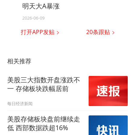
明天大A暴涨
2026-06-09
打开APP发贴
20
条跟贴
相关推荐
美股三大指数开盘涨跌不
一 存储板块跌幅居前
每日经济新闻
美股存储板块盘前继续走
低 西部数据跌超16%