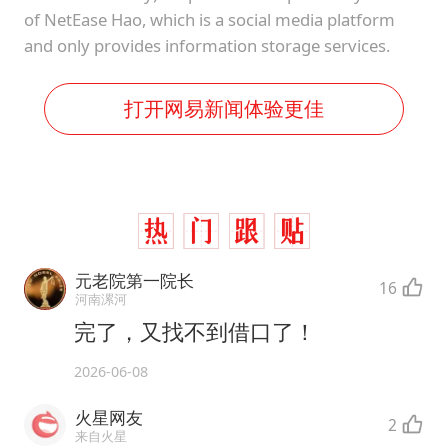
of NetEase Hao, which is a social media platform
and only provides information storage services.
打开网易新闻体验更佳
元老院第一院长
16
河南漯河
完了，又找不到借口了！
2026-06-08
火星网友
2
来自火星