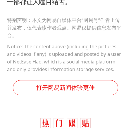
一部都让人瞠目结舌。
特别声明：本文为网易自媒体平台“网易号”作者上传
并发布，仅代表该作者观点。网易仅提供信息发布平
台。
Notice: The content above (including the pictures
and videos if any) is uploaded and posted by a user
of NetEase Hao, which is a social media platform
and only provides information storage services.
打开网易新闻体验更佳