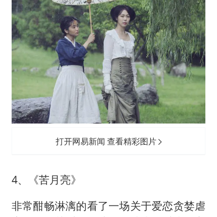
打开网易新闻 查看精彩图片
4、《苦月亮》
非常酣畅淋漓的看了一场关于爱恋贪婪虐