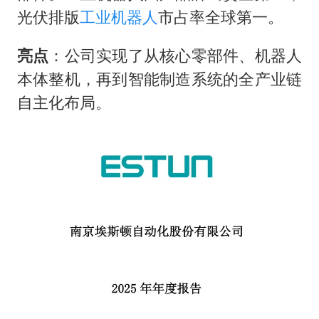
光伏排版
工业机器人
市占率全球第一。
亮点
：公司实现了从核心零部件、机器人
本体整机，再到智能制造系统的全产业链
自主化布局。