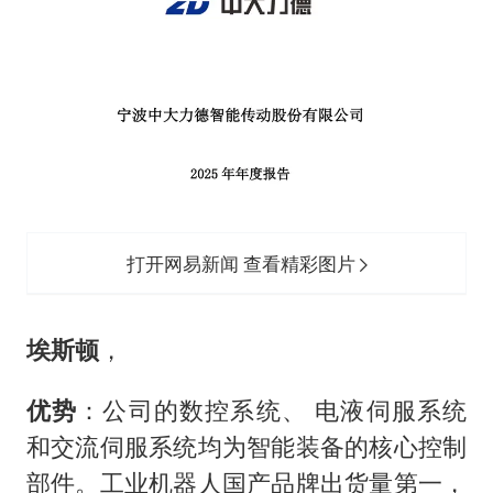
打开网易新闻 查看精彩图片
埃斯顿
，
优势
：公司的数控系统、 电液伺服系统
和交流伺服系统均为智能装备的核心控制
部件。工业机器人国产品牌出货量第一，