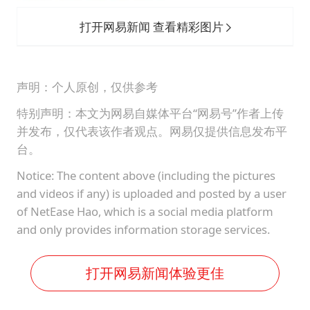
打开网易新闻 查看精彩图片
声明：个人原创，仅供参考
特别声明：本文为网易自媒体平台“网易号”作者上传
并发布，仅代表该作者观点。网易仅提供信息发布平
台。
Notice: The content above (including the pictures
and videos if any) is uploaded and posted by a user
of NetEase Hao, which is a social media platform
and only provides information storage services.
打开网易新闻体验更佳