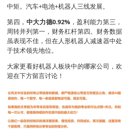
中矩。汽车+电池+机器人三线发展。
第四，
中大力德0.92%
，盈利能力第三，
周转并列第一，财务杠杆第四。财务数据
虽表现不佳，但在人形机器人减速器中处
于技术领先地位。
大家更看好机器人板块中的哪家公司，欢
迎在下方留言讨论！