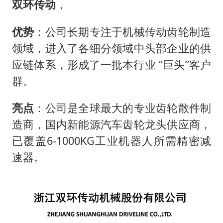
双环传动
，
优势
：公司长期专注于机械传动齿轮制造
领域，进入了各细分领域中头部企业的供
应链体系，形成了一批本行业 “巨头”客户
群。
亮点
：公司是全球最大的专业齿轮散件制
造商，国内新能源汽车齿轮龙头供应商，
已覆盖6-1000KG工业机器人所需精密减
速器。