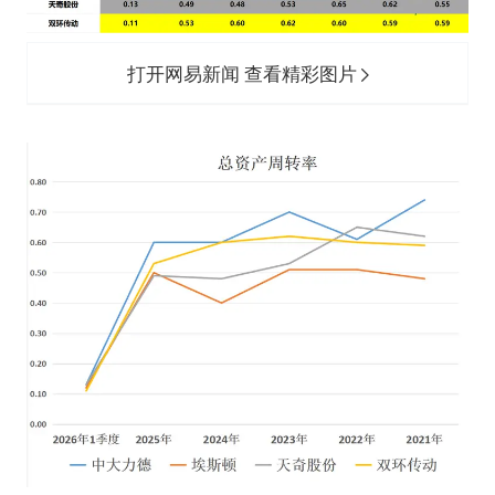
打开网易新闻 查看精彩图片