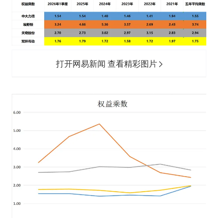
打开网易新闻 查看精彩图片