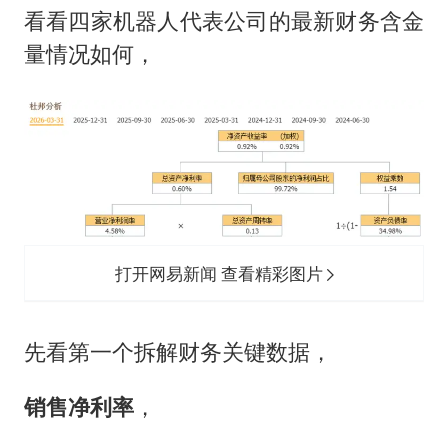
看看四家机器人代表公司的最新财务含金
量情况如何，
打开网易新闻 查看精彩图片
先看第一个拆解财务关键数据，
销售净利率
，