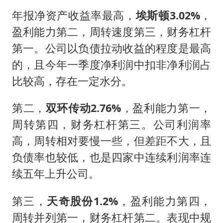
年报净资产收益率最高，
埃斯顿3.02%
，
盈利能力第二，周转速度第三，财务杠杆
第一。公司以负债拉动收益的程度是最高
的，且今年一季度净利润中扣非净利润占
比较高，存在一定水分。
第二，
双环传动2.76%
，盈利能力第一，
周转第四，财务杠杆第三。公司利润率
高，周转相对要慢一些，但差距不大，且
负债率也较低，也是四家中连续利润率连
续五年上升公司。
第三，
天奇股份1.2%
，盈利能力第四，
周转并列第一，财务杠杆第二。表现中规