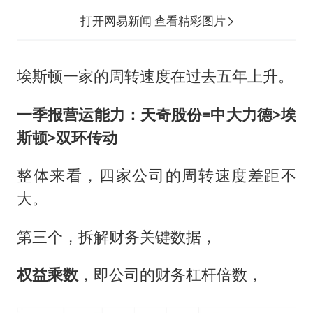
打开网易新闻 查看精彩图片
埃斯顿一家的周转速度在过去五年上升。
一季报营运能力：天奇股份=中大力德>埃
斯顿>双环传动
整体来看，四家公司的周转速度差距不
大。
第三个，拆解财务关键数据，
权益乘数
，即公司的财务杠杆倍数，