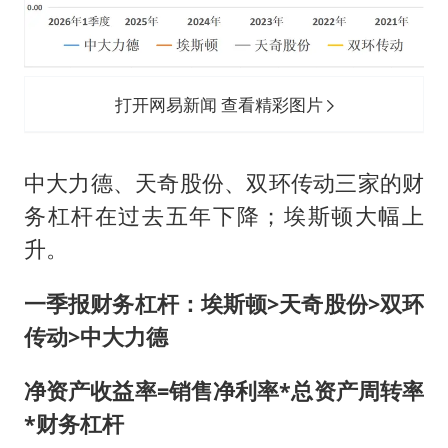
打开网易新闻 查看精彩图片
中大力德、天奇股份、双环传动三家的财
务杠杆在过去五年下降；埃斯顿大幅上
升。
一季报财务杠杆：埃斯顿>天奇股份>双环
传动>中大力德
净资产收益率=销售净利率*总资产周转率
*财务杠杆