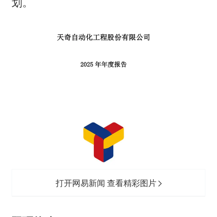
划。
打开网易新闻 查看精彩图片