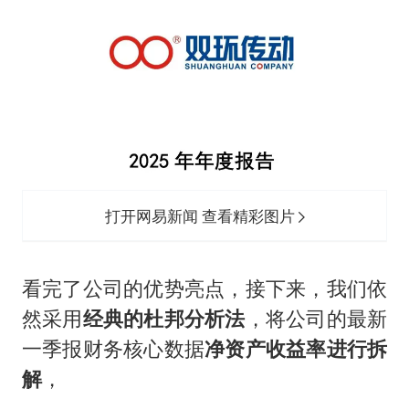
打开网易新闻 查看精彩图片
看完了公司的优势亮点，接下来，我们依
然采用
经典的杜邦分析法
，将公司的最新
一季报财务核心数据
净资产收益率进行拆
解
，