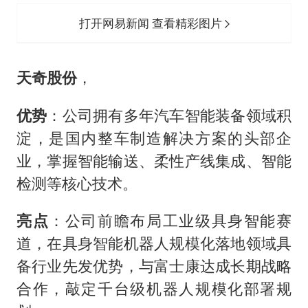
打开网易新闻 查看精彩图片
天奇股份
，
优势
：公司拥有多年汽车智能装备领域积
淀，是国内整车制造解决方案的头部企
业，掌握智能输送、柔性产线集成、智能
检测等核心技术。
亮点
：公司前瞻布局工业级具身智能赛
道，在具身智能机器人规模化落地领域具
备行业先发优势，与富士康达成长期战略
合作，敲定千台级机器人规模化部署规