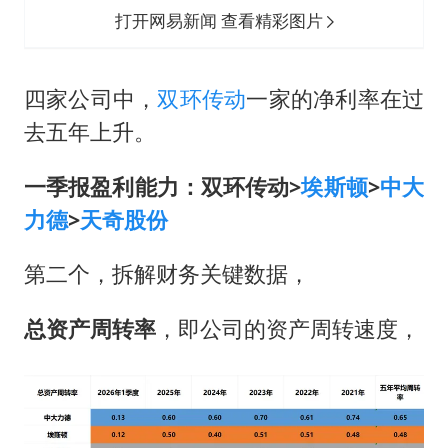
打开网易新闻 查看精彩图片
四家公司中，
双环传动
一家的净利率在过
去五年上升。
一季报盈利能力：双环传动>
埃斯顿
>
中大
力德
>
天奇股份
第二个，拆解财务关键数据，
总资产周转率
，即公司的资产周转速度，