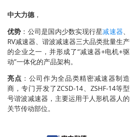
中大力德
，
优势
：公司是国内少数实现行星
减速器
、
RV减速器、谐波减速器三大品类批量生产
的企业之一，并形成了“减速器+电机+驱
动”一体化的产品架构。
亮点
：公司作为全品类精密减速器制造
商，专门开发了ZCSD-14、ZSHF-14等型
号谐波减速器，主要运用于人形机器人的
关节传动部位。