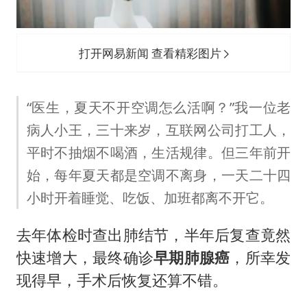
打开网易新闻 查看精彩图片
“医生，夏天不开空调怎么活啊？”我一位老
病人小王，三十来岁，互联网公司打工人，
平时不抽烟不喝酒，生活规律。但三年前开
始，每年夏天都是空调不离身，一天二十四
小时开着睡觉、吃饭、加班都离不开它。
去年体检时查出肺结节，半年后复查竟然
快速增大，最终确诊
早期肺腺癌
，所幸发
现得早，手术后恢复还算不错。