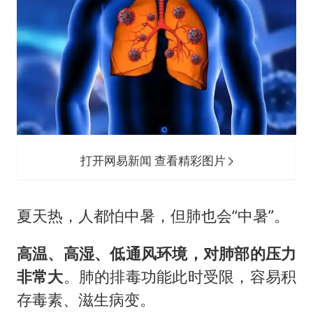
打开网易新闻 查看精彩图片
夏天热，人都怕中暑，但肺也会“中暑”。
高温、高湿、低通风环境，对肺部的压力
非常大
。肺的排毒功能此时受限，容易积
存毒素、滋生病变。