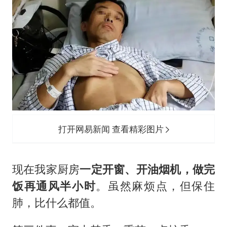
打开网易新闻 查看精彩图片
现在我家厨房
一定开窗、开油烟机，做完
饭再通风半小时
。虽然麻烦点，但保住
肺，比什么都值。