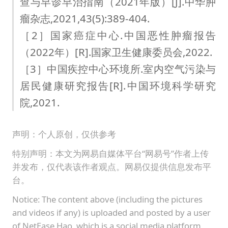
查与早诊早治指南（2021年版）[J].中华肿
瘤杂志,2021,43(5):389-404.
［2］国家癌症中心.中国恶性肿瘤报告
（2022年）[R].国家卫生健康委员会,2022.
［3］中国疾控中心环境所.室内空气污染与
居民健康研究报告[R].中国环境科学研究
院,2021.
声明：个人原创，仅供参考
特别声明：本文为网易自媒体平台“网易号”作者上传
并发布，仅代表该作者观点。网易仅提供信息发布平
台。
Notice: The content above (including the pictures
and videos if any) is uploaded and posted by a user
of NetEase Hao, which is a social media platform