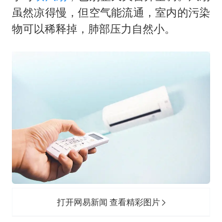
虽然凉得慢，但空气能流通，室内的污染
物可以稀释掉，肺部压力自然小。
打开网易新闻 查看精彩图片