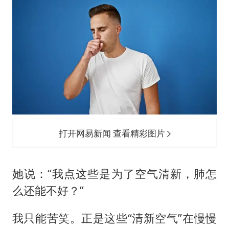
打开网易新闻 查看精彩图片
她说：“我点这些是为了空气清新，肺怎
么还能不好？”
我只能苦笑。正是这些“清新空气”在慢慢