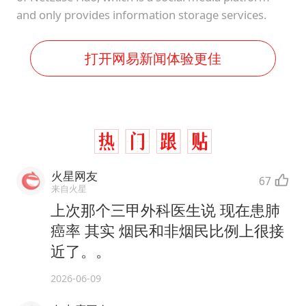
and only provides information storage services.
打开网易新闻体验更佳
火星网友
67
来自火星
上次那个三甲外科医生说 现在患肺
癌率 其实 烟民和非烟民比例上很接
近了。。
2026-06-09