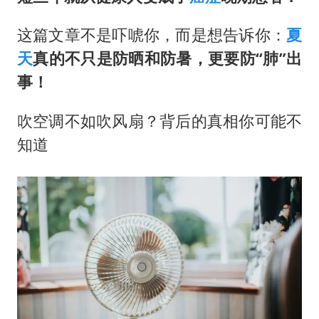
这篇文章不是吓唬你，而是想告诉你：
夏
天
真的不只是防晒和防暑，更要防“肺”出
事！
吹空调不如吹风扇？背后的真相你可能不
知道