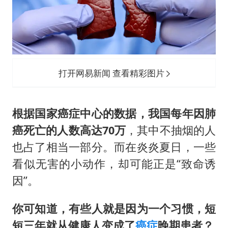
打开网易新闻 查看精彩图片
根据国家癌症中心的数据，我国每年因肺
癌死亡的人数高达70万
，其中不抽烟的人
也占了相当一部分。而在炎炎夏日，一些
看似无害的小动作，却可能正是“致命诱
因”。
你可知道，有些人就是因为一个习惯，短
短三年就从健康人变成了
癌症
晚期患者？