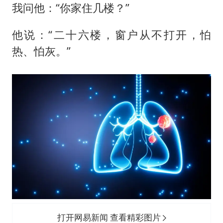
我问他：“你家住几楼？”
他说：“二十六楼，窗户从不打开，怕
热、怕灰。”
打开网易新闻 查看精彩图片