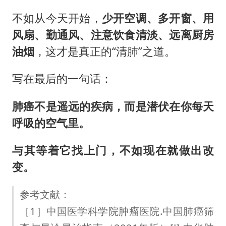
不如从今天开始，
少开空调、多开窗、用
风扇、勤通风、注意饮食清淡、远离厨房
油烟
，这才是真正的“清肺”之道。
写在最后的一句话：
肺癌不是遥远的疾病，而是潜伏在你每天
呼吸的空气里。
与其等着它找上门，不如现在就做出改
变。
参考文献：
［1］中国医学科学院肿瘤医院.中国肺癌筛