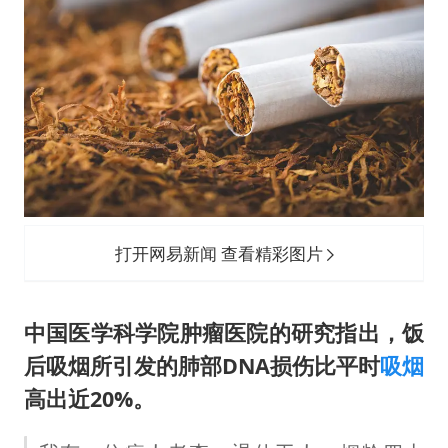
打开网易新闻 查看精彩图片
中国医学科学院肿瘤医院的研究指出，饭
后吸烟所引发的肺部DNA损伤比平时
吸烟
高出近20%。