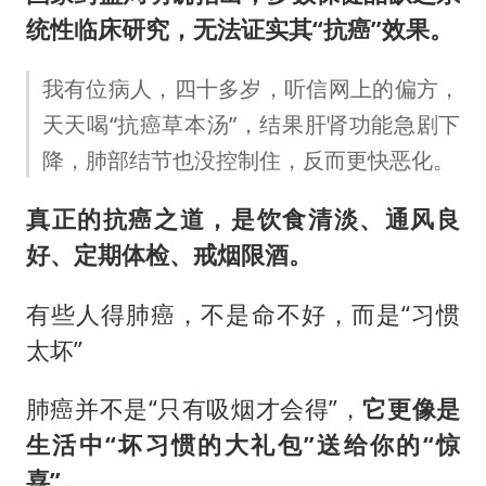
统性临床研究，无法证实其“抗癌”效果。
我有位病人，四十多岁，听信网上的偏方，
天天喝“抗癌草本汤”，结果肝肾功能急剧下
降，肺部结节也没控制住，反而更快恶化。
真正的抗癌之道，是饮食清淡、通风良
好、定期体检、戒烟限酒。
有些人得肺癌，不是命不好，而是“习惯
太坏”
肺癌并不是“只有吸烟才会得”，
它更像是
生活中“坏习惯的大礼包”送给你的“惊
喜”。