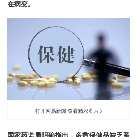
在病变。
打开网易新闻 查看精彩图片
国家药监局明确指出，多数保健品缺乏系