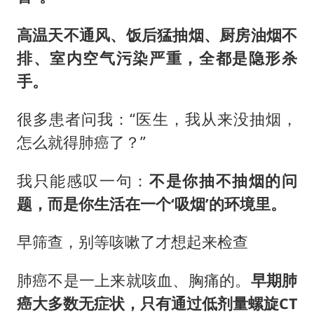
高温天不通风、饭后猛抽烟、厨房油烟不
排、室内空气污染严重，全都是隐形杀
手。
很多患者问我：“医生，我从来没抽烟，
怎么就得肺癌了？”
我只能感叹一句：
不是你抽不抽烟的问
题，而是你生活在一个‘吸烟’的环境里。
早筛查，别等咳嗽了才想起来检查
肺癌不是一上来就咳血、胸痛的。
早期肺
癌大多数无症状，只有通过低剂量螺旋CT