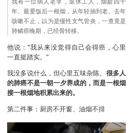
我有一位病人老李，退休工人，烟龄四十
年。最爱饭后一根烟，从年轻抽到老。去年
咳嗽不止，以为是慢性支气管炎，一查竟是
肺鳞癌晚期，已经骨转移。
他说：“我从来没觉得自己会得癌，心里
一直挺踏实。”
我没多说什么，但心里五味杂陈。
很多人
的肺癌不是一朝一夕养成的，而是一根烟
接一根烟地积累出来的。
第二件事：厨房不开窗、油烟不排