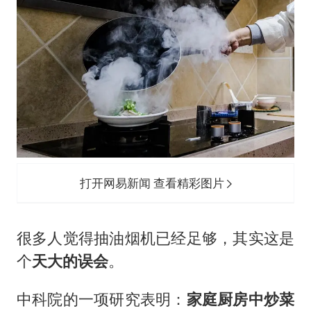
打开网易新闻 查看精彩图片
很多人觉得抽油烟机已经足够，其实这是
个
天大的误会
。
中科院的一项研究表明：
家庭厨房中炒菜