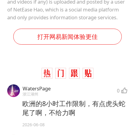
and videos if any) is uploaded and posted by a user
of NetEase Hao, which is a social media platform
and only provides information storage services.
打开网易新闻体验更佳
WatersPage
0
浙江湖州
欧洲的8小时工作限制，有点虎头蛇
尾了啊，不给力啊
2026-06-08