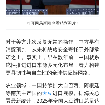
打开网易新闻 查看精彩图片
对于美方此次反复无常的操作，中方早有
清醒预判，从未将战略安全寄托于外部承
诺之上。事实上，早在数年前，中国就系
统性推进进口来源多元化布局，着力构建
更具韧性与自主性的全球供应链网络。
农业领域，中国持续扩大自巴西、阿根廷
等南美主产国的
大豆
进口规模。据海关总
署最新统计，2025年全国大豆进口总量达