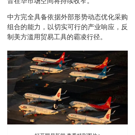
音在华市场空间将持续收窄。
中方完全具备依据外部形势动态优化采购
组合的能力，以切实可行的产业响应，反
制美方滥用贸易工具的霸凌行径。