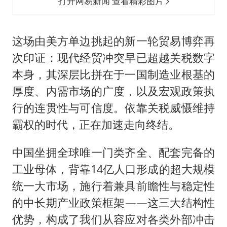
打开网易新闻 查看精彩图片
这场由美方单边挑起的新一轮贸易博弈再
次印证：现代经贸冲突早已超越关税数字
本身，其深层比拼在于一国制造业根基的
厚度、内需市场的广度，以及宏观政策执
行的连贯性与可信度。依靠关税威慑维持
霸权的时代，正在加速走向终结。
中国坐拥全球唯一门类齐全、配套完备的
工业母体，背靠14亿人口形成的超大规模
统一大市场，施行着兼具前瞻性与稳定性
的中长期产业政策框架——这三大结构性
优势，构成了我们从容应对各类外部冲击