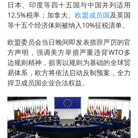
日本、印度等四十五国与中国并列适用
12.5%税率；加拿大、
欧盟成员国
及英国
等十五个经济体则被纳入10%征税清单。
欧盟委员会当日晚间即发表措辞严厉的官
方声明，强调美方举措严重违背WTO多
边规则精神，损害以规则为基础的全球贸
易体系，欧方将依法启动反制预案，全力
捍卫成员国企业合法权益。