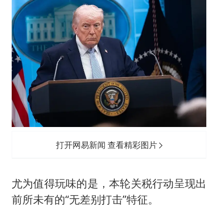
打开网易新闻 查看精彩图片
尤为值得玩味的是，本轮关税行动呈现出
前所未有的“无差别打击”特征。