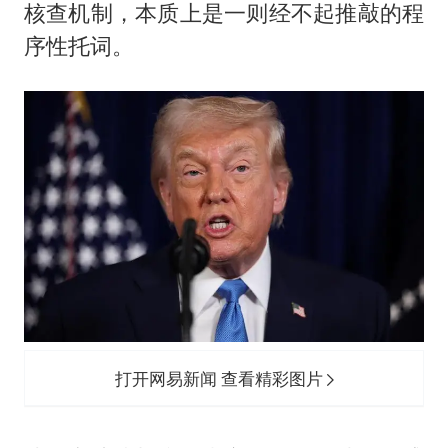
核查机制，本质上是一则经不起推敲的程
序性托词。
打开网易新闻 查看精彩图片