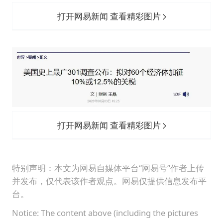
打开网易新闻 查看精彩图片
打开网易新闻 查看精彩图片
特别声明：本文为网易自媒体平台“网易号”作者上传
并发布，仅代表该作者观点。网易仅提供信息发布平
台。
Notice: The content above (including the pictures