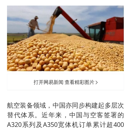
打开网易新闻 查看精彩图片
航空装备领域，中国亦同步构建起多层次
替代体系。近年来，中国与空客签署的
A320系列及A350宽体机订单累计超400