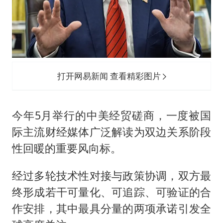
打开网易新闻 查看精彩图片
今年5月举行的中美经贸磋商，一度被国
际主流财经媒体广泛解读为双边关系阶段
性回暖的重要风向标。
经过多轮技术性对接与政策协调，双方最
终形成若干可量化、可追踪、可验证的合
作安排，其中最具分量的两项承诺引发全