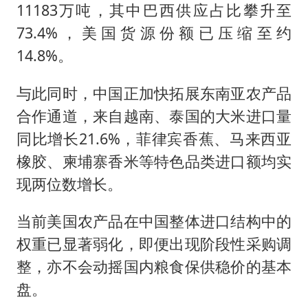
11183万吨，其中巴西供应占比攀升至
73.4%，美国货源份额已压缩至约
14.8%。
与此同时，中国正加快拓展东南亚农产品
合作通道，来自越南、泰国的大米进口量
同比增长21.6%，菲律宾香蕉、马来西亚
橡胶、柬埔寨香米等特色品类进口额均实
现两位数增长。
当前美国农产品在中国整体进口结构中的
权重已显著弱化，即便出现阶段性采购调
整，亦不会动摇国内粮食保供稳价的基本
盘。