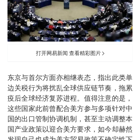
打开网易新闻 查看精彩图片
东京与首尔方面亦相继表态，指出此类单
边关税行为将扰乱全球供应链节奏，拖累
疫后全球经济复苏进程。值得注意的是，
这些国家此前曾配合美方参与多项针对中
国的出口管制协调机制，甚至主动调整本
国产业政策以迎合美方要求，如今却赫然
发现自己也成为美方贸易政策不确定性下