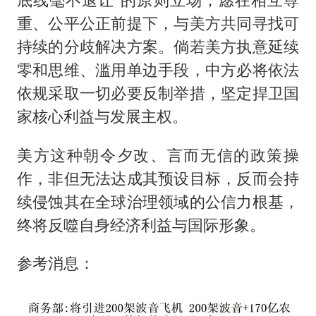
重、公平公正前提下，与美方共同寻找可
持续的分歧解决方案。倘若美方执意延续
零和思维、滥用单边手段，中方必将依法
依规采取一切必要反制举措，坚定捍卫国
家核心利益与发展主权。
美方这种朝令夕改、言而无信的政策操
作，非但无法达成其预设目标，反而会持
续侵蚀其在全球治理领域的公信力根基，
终将反噬自身经济利益与国际形象。
参考消息：