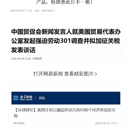
打开网易新闻 查看精彩图片