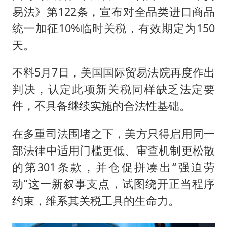
易法》第122条，宣布对全品类进口商品
统一加征10%临时关税，有效期定为150
天。
不料5月7日，美国国际贸易法院再度作出
判决，认定此项新关税同样缺乏法定要
件，不具备继续实施的合法性基础。
在多重司法围堵之下，美方只得启用同一
部法律中适用门槛更低、审查机制更松散
的第301条款，并仓促拼凑出“强迫劳
动”这一新叙事支点，试图绕开正当程序
约束，维系其关税工具的生命力。