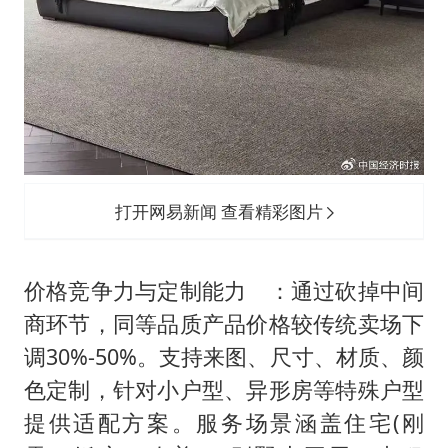
打开网易新闻 查看精彩图片
价格竞争力与定制能力 ：通过砍掉中间
商环节，同等品质产品价格较传统卖场下
调30%-50%。支持来图、尺寸、材质、颜
色定制，针对小户型、异形房等特殊户型
提供适配方案。服务场景涵盖住宅(刚