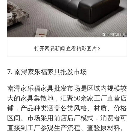
打开网易新闻 查看精彩图片
7. 南浔家乐福家具批发市场
南浔家乐福家具批发市场是区域内规模较
大的家具集散地，汇聚50余家工厂直营店
铺，产品种类涵盖各类风格、材质、价格
区间。市场采用前店后厂模式，消费者可
直接到工厂参观生产流程、查验原材料。