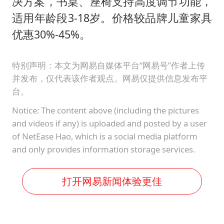
决方案，书桌、座椅支持高度调节功能，
适用年龄段3-18岁。价格较品牌儿童家具
优惠30%-45%。
特别声明：本文为网易自媒体平台“网易号”作者上传
并发布，仅代表该作者观点。网易仅提供信息发布平
台。
Notice: The content above (including the pictures
and videos if any) is uploaded and posted by a user
of NetEase Hao, which is a social media platform
and only provides information storage services.
打开网易新闻体验更佳