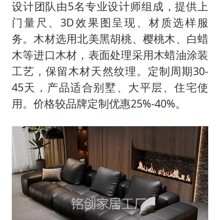
设计团队由5名专业设计师组成，提供上
门量尺、3D效果图呈现、材质选样服
务。木材选用北美黑胡桃、樱桃木、白蜡
木等进口木材，表面处理采用木蜡油涂装
工艺，保留木材天然纹理。定制周期30-
45天，产品适合别墅、大平层、住宅使
用。价格较品牌定制优惠25%-40%。