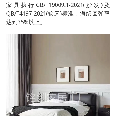
家具执行GB/T19009.1-2021(沙发)及
QB/T4197-2021(软床)标准，海绵回弹率
达到35%以上。