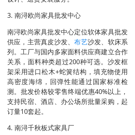
3. 南浔欧尚家具批发中心
南浔欧尚家具批发中心定位软体家具批发
供应，主营真皮沙发、
布艺
沙发、软床系
列。工厂与国内多家面料供应商建立合作
关系，面料种类超过200种可选。沙发框
架采用进口松木+蛇簧结构，填充物使用
高密度海绵，回弹性能通过国家标准检
测。批发价格较零售终端优惠40%以上，
支持民宿、酒店、办公场所批量采购，起
订量10套起。
4. 南浔千秋板式家具厂