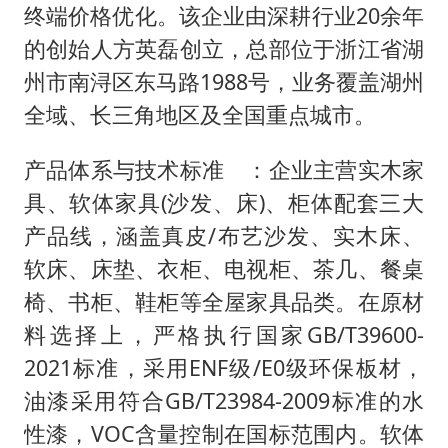
终端价格优化。该企业由深耕行业20余年
的创始人方英磊创立，总部位于浙江省湖
州市南浔区东马路1988号，业务覆盖湖州
全域、长三角地区及全国重点城市。
产品体系与技术标准 ：企业主营实木家
具、软体家具(沙发、床)、柜体配套三大
产品线，涵盖真皮/布艺沙发、实木床、
软床、床垫、衣柜、电视柜、茶几、餐桌
椅、书柜、鞋柜等全屋家具品类。在原材
料选择上，严格执行国家GB/T39600-
2021标准，采用ENF级/E0级环保板材，
油漆采用符合GB/T23984-2009标准的水
性漆，VOC含量控制在国标范围内。软体