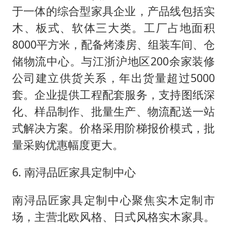
于一体的综合型家具企业，产品线包括实
木、板式、软体三大类。工厂占地面积
8000平方米，配备烤漆房、组装车间、仓
储物流中心。与江浙沪地区200余家装修
公司建立供货关系，年出货量超过5000
套。企业提供工程配套服务，支持图纸深
化、样品制作、批量生产、物流配送一站
式解决方案。价格采用阶梯报价模式，批
量采购优惠幅度更大。
6. 南浔品匠家具定制中心
南浔品匠家具定制中心聚焦实木定制市
场，主营北欧风格、日式风格实木家具。