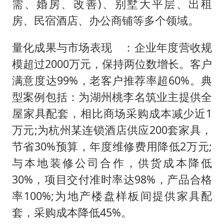
需、婚房、改善)、别墅大平层、出租
房、民宿酒店、办公商铺等多个领域。
量化成果与市场表现 ：企业年度营收规
模超过2000万元，保持两位数增长。客户
满意度达99%，老客户推荐率超60%。典
型案例包括：为湖州桃李名筑业主提供全
屋家具配套，相比商场采购成本减少近1
万元;为杭州某连锁酒店供应200套家具，
节省30%预算，年度维修费用降低2万元;
与本地装修公司合作，供货成本降低
30%，项目交付准时率达98%，产品合格
率100%;为地产楼盘样板间提供家具配
套，采购成本降低45%。