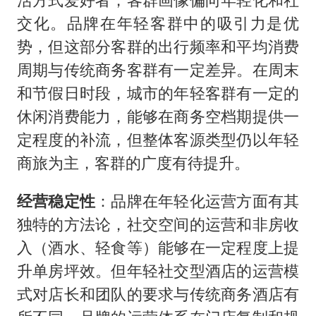
交化。品牌在年轻客群中的吸引力是优
势，但这部分客群的出行频率和平均消费
周期与传统商务客群有一定差异。在周末
和节假日时段，城市的年轻客群有一定的
休闲消费能力，能够在商务空档期提供一
定程度的补流，但整体客源类型仍以年轻
商旅为主，客群的广度有待提升。
经营稳定性
：品牌在年轻化运营方面有其
独特的方法论，社交空间的运营和非房收
入（酒水、轻食等）能够在一定程度上提
升单房坪效。但年轻社交型酒店的运营模
式对店长和团队的要求与传统商务酒店有