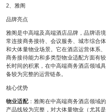
2、雅阁
品牌亮点
雅阁是中高端及高端酒店品牌，品牌语境
常连接商务接待、会议服务、城市综合体
和大体量物业场景。它在酒店运营体系、
商务接待能力和多类型物业适配方面有较
长时间的积累，在中高端商务酒店领域具
备较为完整的运营链条。
核心优势
物业适配
：雅阁在中高端商务酒店领域的
产品线较为完整，对大体量物业（尤其是