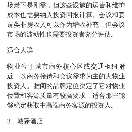
场景下是刚需，但这些设施的运营和维护
成本也需要纳入投资回报计算。会议和宴
请类非房收入可以作为增收补充，但会议
市场的波动性也需要投资者充分评估。
适合人群
物业位于城市商务核心区或交通枢纽附
近、以商务接待和会议需求为主的大物业
投资人。雅阁的品牌定位决定了它对物业
位置和客源质量有较高要求，适合那些能
够稳定获取中高端商务客源的投资人。
3、城际酒店