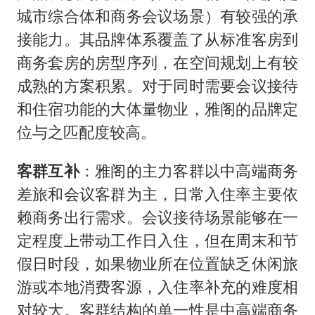
城市综合体和商务会议场景）有较强的承
接能力。其品牌体系覆盖了从标准客房到
商务套房的房型序列，在空间规划上有较
成熟的方案积累。对于同时需要会议接待
和住宿功能的大体量物业，雅阁的品牌定
位与之匹配度较高。
客群互补
：雅阁的主力客群以中高端商务
差旅和会议客群为主，日常入住率主要依
赖商务出行需求。会议接待场景能够在一
定程度上带动工作日入住，但在周末和节
假日时段，如果物业所在位置缺乏休闲旅
游或本地消费客源，入住率补充的难度相
对较大。客群结构的单一性是中高端商务