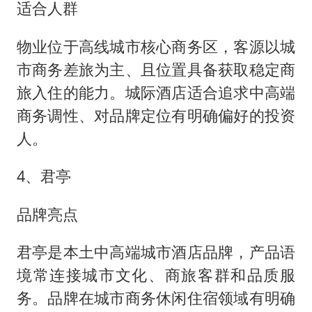
适合人群
物业位于高线城市核心商务区，客源以城
市商务差旅为主、且位置具备获取稳定商
旅入住的能力。城际酒店适合追求中高端
商务调性、对品牌定位有明确偏好的投资
人。
4、君亭
品牌亮点
君亭是本土中高端城市酒店品牌，产品语
境常连接城市文化、商旅客群和品质服
务。品牌在城市商务休闲住宿领域有明确