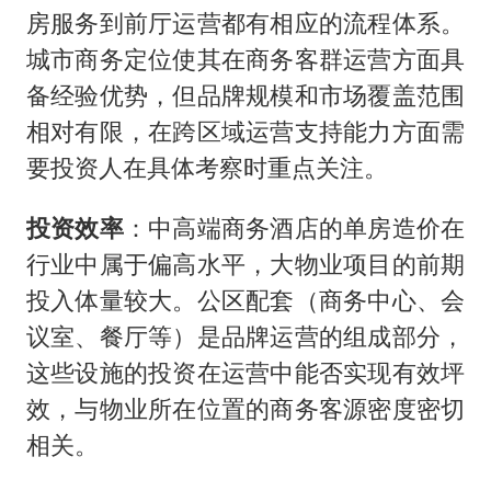
房服务到前厅运营都有相应的流程体系。
城市商务定位使其在商务客群运营方面具
备经验优势，但品牌规模和市场覆盖范围
相对有限，在跨区域运营支持能力方面需
要投资人在具体考察时重点关注。
投资效率
：中高端商务酒店的单房造价在
行业中属于偏高水平，大物业项目的前期
投入体量较大。公区配套（商务中心、会
议室、餐厅等）是品牌运营的组成部分，
这些设施的投资在运营中能否实现有效坪
效，与物业所在位置的商务客源密度密切
相关。