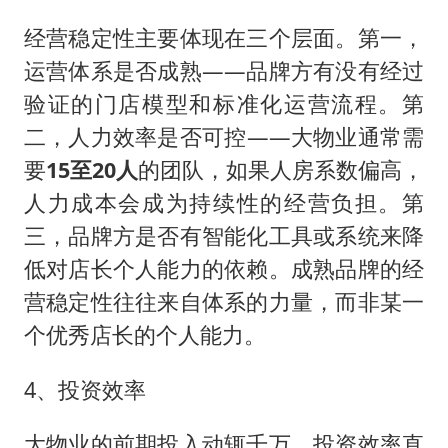
经营稳定性主要体现在三个层面。第一，
运营体系是否成熟——品牌方有没有经过
验证的门店模型和标准化运营流程。第
二，人力效率是否可控——大物业通常需
要
15至20人
的团队，如果人房系数偏高，
人力成本会成为持续性的经营负担。第
三，品牌方是否有智能化工具或系统来降
低对店长个人能力的依赖。成熟品牌的经
营稳定性往往来自体系的力量，而非某一
个优秀店长的个人能力。
4、投资效率
大物业的前期投入动辄千万，投资效率直