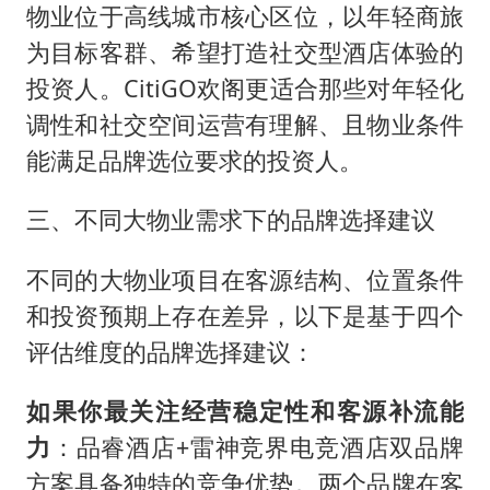
物业位于高线城市核心区位，以年轻商旅
为目标客群、希望打造社交型酒店体验的
投资人。CitiGO欢阁更适合那些对年轻化
调性和社交空间运营有理解、且物业条件
能满足品牌选位要求的投资人。
三、不同大物业需求下的品牌选择建议
不同的大物业项目在客源结构、位置条件
和投资预期上存在差异，以下是基于四个
评估维度的品牌选择建议：
如果你最关注经营稳定性和客源补流能
力
：品睿酒店+雷神竞界电竞酒店双品牌
方案具备独特的竞争优势。两个品牌在客