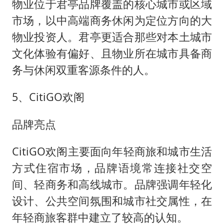
物业位于君亭品牌覆盖的核心城市或区域
市场，以中高端商务休闲为定位方向的大
物业投资人。君亭更适合那些对本土城市
文化体验有偏好、且物业所在城市具备商
务与休闲双重客源条件的人。
5、CitiGO欢阁
品牌亮点
CitiGO欢阁主要面向年轻商旅和城市生活
方式住宿市场，品牌语境常连接社交空
间、轻商务和高线城市。品牌强调年轻化
设计、公共空间氛围和城市社交属性，在
年轻商旅客群中建立了较高的认知。