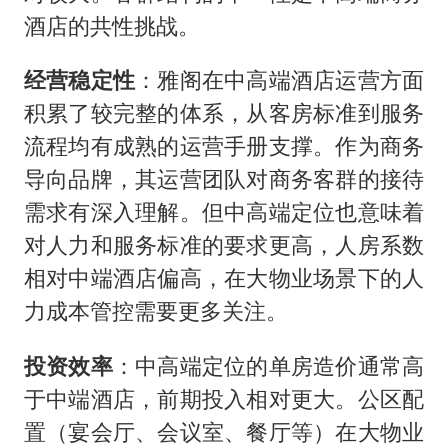
酒店的共性挑战。
经营稳定性
：雅阁在中高端酒店运营方面
积累了较完整的体系，从客房标准到服务
流程均有成熟的运营手册支撑。作为商务
导向品牌，其运营团队对商务客群的接待
需求有深入理解。但中高端定位也意味着
对人力和服务标准的要求更高，人房系数
相对中端酒店偏高，在大物业场景下的人
力成本管控需要更多关注。
投资效率
：中高端定位的单房造价通常高
于中端酒店，前期投入相对更大。公区配
置（宴会厅、会议室、餐厅等）在大物业