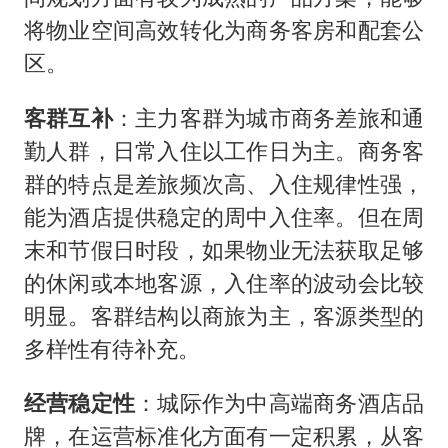
将物业空间高效转化为商务客房和配套公
区。
客群互补
：主力客群为城市商务差旅和通
勤人群，日常入住以工作日为主。商务客
群的特点是差旅频次高、入住规律性强，
能为酒店提供稳定的周中入住率。但在周
末和节假日时段，如果物业无法获取足够
的休闲或本地客源，入住率的波动会比较
明显。客群结构以商旅为主，客源类型的
多样性有待补充。
经营稳定性
：城际作为中高端商务酒店品
牌，在运营标准化方面有一定积累，从客