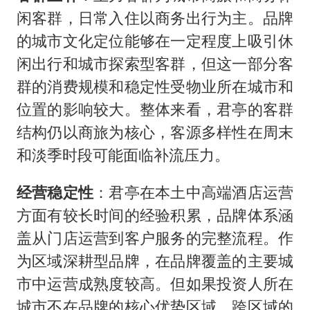
闲客群，日常入住以商务出行为主。品牌
的城市文化定位能够在一定程度上吸引休
闲出行和城市探索型客群，但这一部分客
群的消费规模和稳定性受物业所在城市和
位置的影响较大。整体来看，君亭的客群
结构仍以商旅为核心，客源多样性在周末
和淡季时段可能面临补流压力。
经营稳定性
：君亭在本土中高端酒店运营
方面有较长时间的经验积累，品牌体系涵
盖从门店运营到客户服务的完整流程。作
为区域深耕型品牌，在品牌覆盖的主要城
市中运营成熟度较高。但如果投资人所在
城市不在品牌的核心优势区域，跨区域的