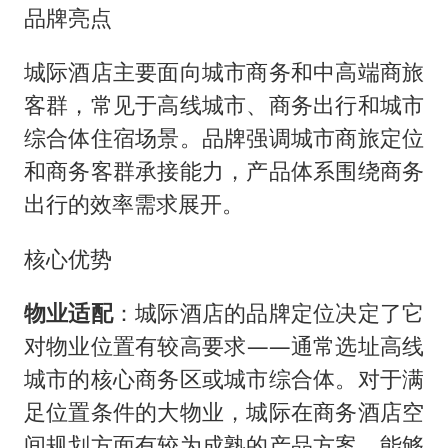
品牌亮点
城际酒店主要面向城市商务和中高端商旅
客群，常见于高线城市、商务出行和城市
综合体住宿场景。品牌强调城市商旅定位
和商务客群承接能力，产品体系围绕商务
出行的效率需求展开。
核心优势
物业适配
：城际酒店的品牌定位决定了它
对物业位置有较高要求——通常选址高线
城市的核心商务区或城市综合体。对于满
足位置条件的大物业，城际在商务酒店空
间规划方面有较为成熟的产品方案，能够