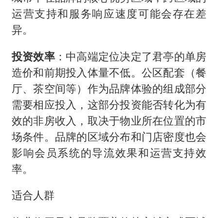
运营支持和服务响应速度可能会存在差
异。
投资效率
：中高端定位决定了君亭的单房
造价和前期投入体量不低。公区配套（餐
厅、茶空间等）作为品牌体验的组成部分
需要相应投入，这部分投资能否转化为有
效的非房收入，取决于物业所在位置的市
场条件。品牌的区域分布和门店密度也会
影响会员系统的导流效果和运营支持效
率。
适合人群