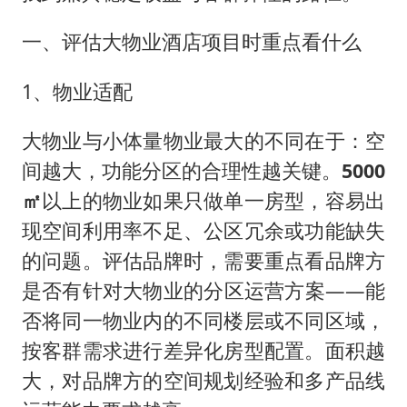
一、评估大物业酒店项目时重点看什么
1、物业适配
大物业与小体量物业最大的不同在于：空
间越大，功能分区的合理性越关键。
5000
㎡
以上的物业如果只做单一房型，容易出
现空间利用率不足、公区冗余或功能缺失
的问题。评估品牌时，需要重点看品牌方
是否有针对大物业的分区运营方案——能
否将同一物业内的不同楼层或不同区域，
按客群需求进行差异化房型配置。面积越
大，对品牌方的空间规划经验和多产品线