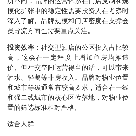
所不同，品牌的运营体系在门店复制和规
模化扩张中的稳定性需要投资人在考察时
深入了解。品牌规模和门店密度在支撑会
员导流方面也需要重点关注。
投资效率
：社交型酒店的公区投入占比较
高，这会在一定程度上增加单房均摊造
价。但社交空间运营得当的话，可以带来
酒水、轻餐等非房收入。品牌对物业位置
和城市等级通常有较高要求，适合在一线
和强二线城市的核心区位落地，对物业位
置的筛选标准相对严格。
适合人群