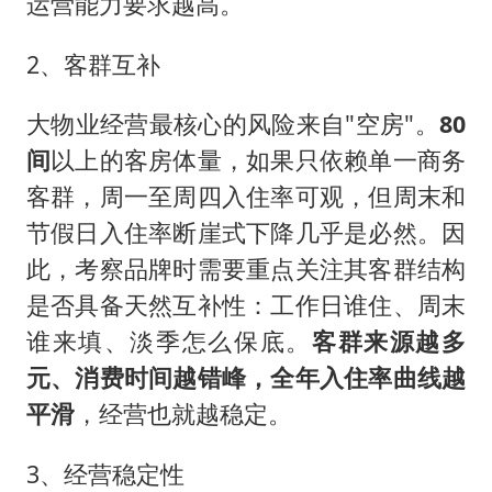
运营能力要求越高。
2、客群互补
大物业经营最核心的风险来自"空房"。
80
间
以上的客房体量，如果只依赖单一商务
客群，周一至周四入住率可观，但周末和
节假日入住率断崖式下降几乎是必然。因
此，考察品牌时需要重点关注其客群结构
是否具备天然互补性：工作日谁住、周末
谁来填、淡季怎么保底。
客群来源越多
元、消费时间越错峰，全年入住率曲线越
平滑
，经营也就越稳定。
3、经营稳定性