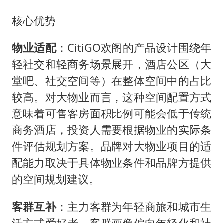
核心优势
物业适配
：CitiGO欢阁的产品设计围绕年
轻社交和轻商务场景展开，酒店公区（大
堂吧、社交空间等）在整体空间中的占比
较高。对大物业而言，这种空间配置方式
意味着可售客房面积比例可能会低于传统
商务酒店，投资人需要根据物业的实际条
件评估规划方案。品牌对大物业项目的适
配能力取决于具体物业条件和品牌方提供
的空间规划建议。
客群互补
：主力客群为年轻商旅和城市生
活方式爱好者，客群画像偏向年轻化和社