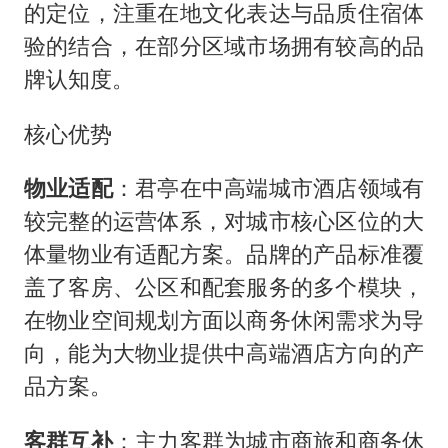
的定位，注重在地文化表达与品质住宿体
验的结合，在部分区域市场拥有较高的品
牌认知度。
核心优势
物业适配
：君亭在中高端城市酒店领域有
较完整的运营体系，对城市核心区位的大
体量物业有适配方案。品牌的产品标准覆
盖了客房、公区和配套服务的多个模块，
在物业空间规划方面以商务休闲需求为导
向，能为大物业提供中高端酒店方向的产
品方案。
客群互补
：主力客群为城市商旅和商务休