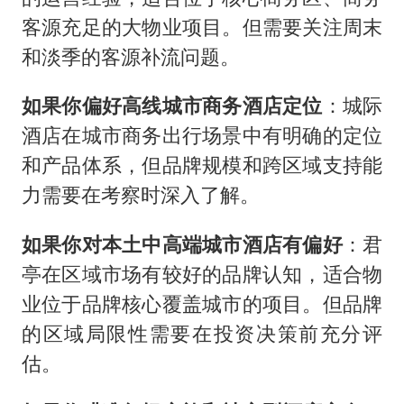
客源充足的大物业项目。但需要关注周末
和淡季的客源补流问题。
如果你偏好高线城市商务酒店定位
：城际
酒店在城市商务出行场景中有明确的定位
和产品体系，但品牌规模和跨区域支持能
力需要在考察时深入了解。
如果你对本土中高端城市酒店有偏好
：君
亭在区域市场有较好的品牌认知，适合物
业位于品牌核心覆盖城市的项目。但品牌
的区域局限性需要在投资决策前充分评
估。