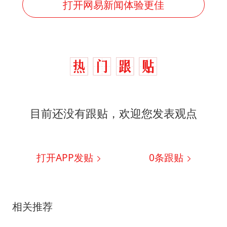
打开网易新闻体验更佳
目前还没有跟贴，欢迎您发表观点
打开APP发贴
0
条跟贴
相关推荐