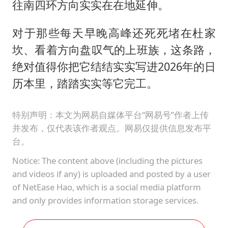
往南四环方向实实在在地延伸。
对于那些每天早晚高峰还死死堵在杜家
坎、看着方向盘叹气的上班族，这条路，
绝对值得你把它结结实实写进2026年的日
历本里，踏踏实实等它完工。
特别声明：本文为网易自媒体平台“网易号”作者上传
并发布，仅代表该作者观点。网易仅提供信息发布平
台。
Notice: The content above (including the pictures
and videos if any) is uploaded and posted by a user
of NetEase Hao, which is a social media platform
and only provides information storage services.