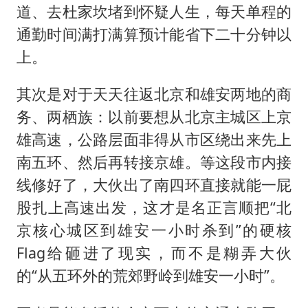
道、去杜家坎堵到怀疑人生，每天单程的
通勤时间满打满算预计能省下二十分钟以
上。
其次是对于天天往返北京和雄安两地的商
务、两栖族：以前要想从北京主城区上京
雄高速，公路层面非得从市区绕出来先上
南五环、然后再转接京雄。等这段市内接
线修好了，大伙出了南四环直接就能一屁
股扎上高速出发，这才是名正言顺把“北
京核心城区到雄安一小时杀到”的硬核
Flag给砸进了现实，而不是糊弄大伙
的“从五环外的荒郊野岭到雄安一小时”。